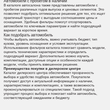
Автомобили с пробегом в наличии
В каталоге автосалона также представлены автомобили с
пробегом различных годов выпуска и ценовых сегментов. Это
позволяет подобрать оптимальное решение для тех, кто ищет
практичный транспорт с выгодным соотношением цены и
оснащения. Удобные фильтры помогут отсортировать
автомобили по ключевым параметрам и найти подходящий
вариант за короткое время.
Как подобрать автомобиль
Чтобы выбрать автомобиль, важно учитывать бюджет, тип
кузова, уровень оснащения и условия эксплуатации.
Использование фильтров каталога помогает сравнить модели,
оценить технические характеристики и определить
подходящий вариант. Дополнительно можно изучить
комплектации, доступные опции и особенности каждой
модели, чтобы принять взвешенное решение.
Преимущества покупки в дилерском центре
Каталог дилерского центра обеспечивает прозрачность
выбора и удобство подбора автомобиля. Покупатели
получают доступ к актуальной информации о наличии,
характеристиках и комплектациях, а также возможность
проконсультироваться со специалистами. Такой подход
упрощает процесс выбора и помогает найти автомобиль,
соответствующий ожиданиям и бюджету.