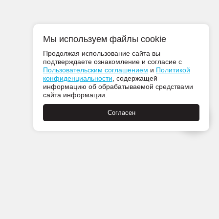
Мы используем файлы cookie
Продолжая использование сайта вы
подтверждаете ознакомление и согласие с
Пользовательским соглашением
и
Политикой
конфиденциальности
, содержащей
информацию об обрабатываемой средствами
сайта информации.
Согласен
Пн-Пт с 08:00 до 21:00
Сб-Вс с 09:00 до 21:00