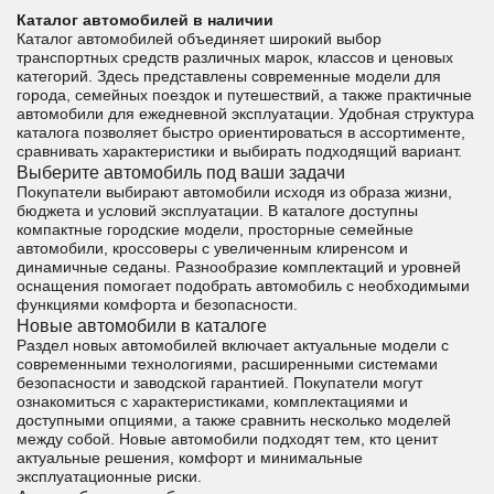
Каталог автомобилей в наличии
Каталог автомобилей объединяет широкий выбор
транспортных средств различных марок, классов и ценовых
категорий. Здесь представлены современные модели для
города, семейных поездок и путешествий, а также практичные
автомобили для ежедневной эксплуатации. Удобная структура
каталога позволяет быстро ориентироваться в ассортименте,
сравнивать характеристики и выбирать подходящий вариант.
Выберите автомобиль под ваши задачи
Покупатели выбирают автомобили исходя из образа жизни,
бюджета и условий эксплуатации. В каталоге доступны
компактные городские модели, просторные семейные
автомобили, кроссоверы с увеличенным клиренсом и
динамичные седаны. Разнообразие комплектаций и уровней
оснащения помогает подобрать автомобиль с необходимыми
функциями комфорта и безопасности.
Новые автомобили в каталоге
Раздел новых автомобилей включает актуальные модели с
современными технологиями, расширенными системами
безопасности и заводской гарантией. Покупатели могут
ознакомиться с характеристиками, комплектациями и
доступными опциями, а также сравнить несколько моделей
между собой. Новые автомобили подходят тем, кто ценит
актуальные решения, комфорт и минимальные
эксплуатационные риски.