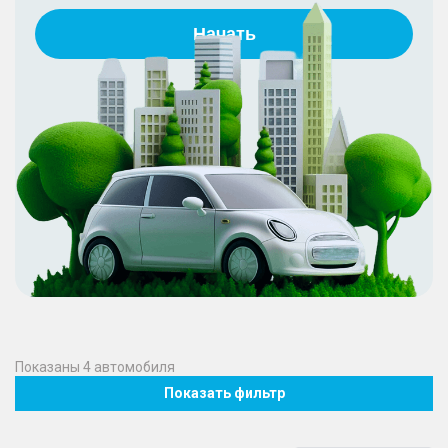
Начать
Показаны
4
автомобиля
Показать фильтр