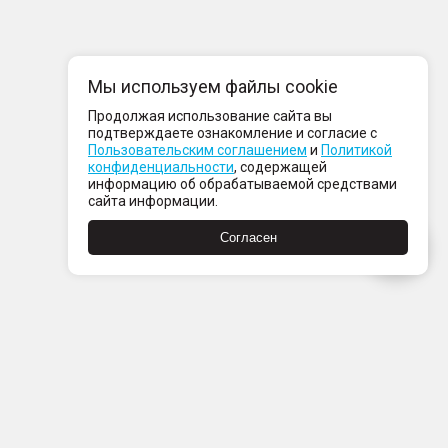
Мы используем файлы cookie
Продолжая использование сайта вы
подтверждаете ознакомление и согласие с
Пользовательским соглашением
и
Политикой
конфиденциальности
, содержащей
информацию об обрабатываемой средствами
сайта информации.
Согласен
Пн-Пт с 08:00 до 21:00
Сб-Вс с 09:00 до 21:00