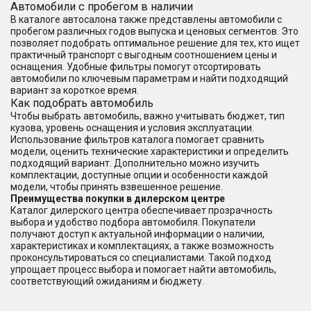
Автомобили с пробегом в наличии
В каталоге автосалона также представлены автомобили с
пробегом различных годов выпуска и ценовых сегментов. Это
позволяет подобрать оптимальное решение для тех, кто ищет
практичный транспорт с выгодным соотношением цены и
оснащения. Удобные фильтры помогут отсортировать
автомобили по ключевым параметрам и найти подходящий
вариант за короткое время.
Как подобрать автомобиль
Чтобы выбрать автомобиль, важно учитывать бюджет, тип
кузова, уровень оснащения и условия эксплуатации.
Использование фильтров каталога помогает сравнить
модели, оценить технические характеристики и определить
подходящий вариант. Дополнительно можно изучить
комплектации, доступные опции и особенности каждой
модели, чтобы принять взвешенное решение.
Преимущества покупки в дилерском центре
Каталог дилерского центра обеспечивает прозрачность
выбора и удобство подбора автомобиля. Покупатели
получают доступ к актуальной информации о наличии,
характеристиках и комплектациях, а также возможность
проконсультироваться со специалистами. Такой подход
упрощает процесс выбора и помогает найти автомобиль,
соответствующий ожиданиям и бюджету.