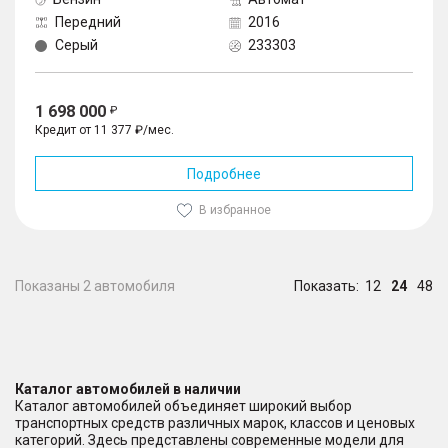
Передний
2016
Серый
233303
1 698 000
Кредит от 11 377 ₽/мес.
Подробнее
В избранное
Показаны 2 автомобиля
Показать:
12
24
48
Каталог автомобилей в наличии
Каталог автомобилей объединяет широкий выбор
транспортных средств различных марок, классов и ценовых
категорий. Здесь представлены современные модели для