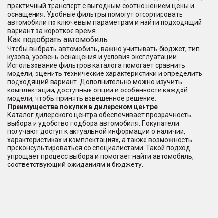
практичный транспорт с выгодным соотношением цены и
оснащения. Удобные фильтры помогут отсортировать
автомобили по ключевым параметрам и найти подходящий
вариант за короткое время.
Как подобрать автомобиль
Чтобы выбрать автомобиль, важно учитывать бюджет, тип
кузова, уровень оснащения и условия эксплуатации.
Использование фильтров каталога помогает сравнить
модели, оценить технические характеристики и определить
подходящий вариант. Дополнительно можно изучить
комплектации, доступные опции и особенности каждой
модели, чтобы принять взвешенное решение.
Преимущества покупки в дилерском центре
Каталог дилерского центра обеспечивает прозрачность
выбора и удобство подбора автомобиля. Покупатели
получают доступ к актуальной информации о наличии,
характеристиках и комплектациях, а также возможность
проконсультироваться со специалистами. Такой подход
упрощает процесс выбора и помогает найти автомобиль,
соответствующий ожиданиям и бюджету.