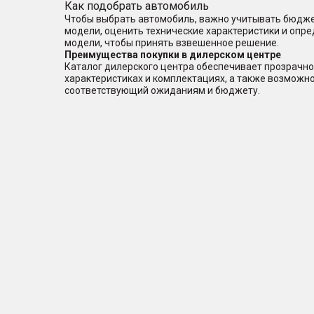
Как подобрать автомобиль
Чтобы выбрать автомобиль, важно учитывать бюджет
модели, оценить технические характеристики и опр
модели, чтобы принять взвешенное решение.
Преимущества покупки в дилерском центре
Каталог дилерского центра обеспечивает прозрачно
характеристиках и комплектациях, а также возможн
соответствующий ожиданиям и бюджету.