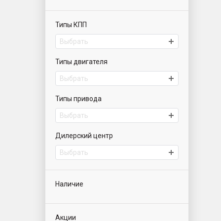
Типы КПП
Выбрать
Типы двигателя
Выбрать
Типы привода
Выбрать
Дилерский центр
Выбрать
Наличие
Акции