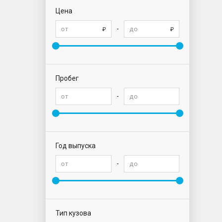
Цена
-
Пробег
-
Год выпуска
-
Тип кузова