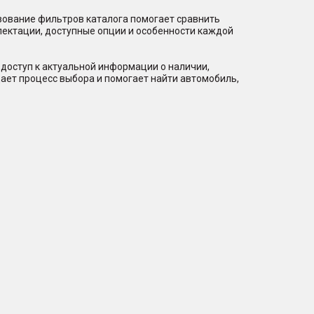
зование фильтров каталога помогает сравнить
лектации, доступные опции и особенности каждой
доступ к актуальной информации о наличии,
ает процесс выбора и помогает найти автомобиль,