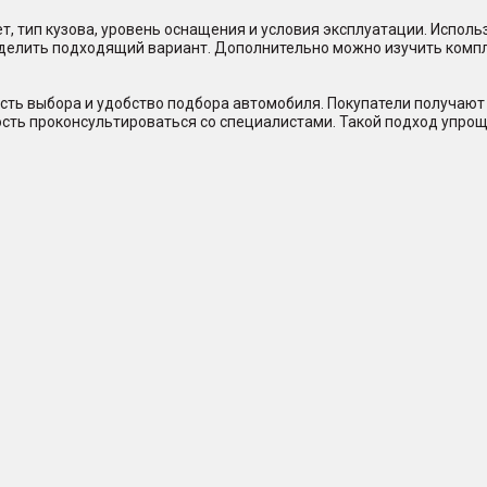
, тип кузова, уровень оснащения и условия эксплуатации. Исполь
еделить подходящий вариант. Дополнительно можно изучить комп
сть выбора и удобство подбора автомобиля. Покупатели получают 
ость проконсультироваться со специалистами. Такой подход упрощ