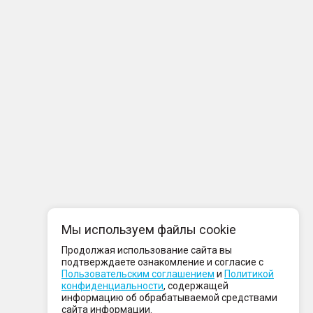
Мы используем файлы cookie
Продолжая использование сайта вы
подтверждаете ознакомление и согласие с
Пользовательским соглашением
и
Политикой
конфиденциальности
, содержащей
информацию об обрабатываемой средствами
сайта информации.