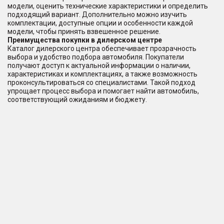
модели, оценить технические характеристики и определить
подходящий вариант. Дополнительно можно изучить
комплектации, доступные опции и особенности каждой
модели, чтобы принять взвешенное решение.
Преимущества покупки в дилерском центре
Каталог дилерского центра обеспечивает прозрачность
выбора и удобство подбора автомобиля. Покупатели
получают доступ к актуальной информации о наличии,
характеристиках и комплектациях, а также возможность
проконсультироваться со специалистами. Такой подход
упрощает процесс выбора и помогает найти автомобиль,
соответствующий ожиданиям и бюджету.