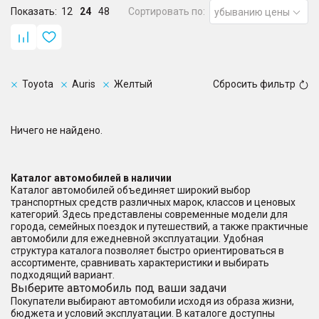
Показать:
12
24
48
Сортировать по:
убыванию цены
Toyota
Auris
Желтый
Сбросить фильтр
Ничего не найдено.
Каталог автомобилей в наличии
Каталог автомобилей объединяет широкий выбор
транспортных средств различных марок, классов и ценовых
категорий. Здесь представлены современные модели для
города, семейных поездок и путешествий, а также практичные
автомобили для ежедневной эксплуатации. Удобная
структура каталога позволяет быстро ориентироваться в
ассортименте, сравнивать характеристики и выбирать
подходящий вариант.
Выберите автомобиль под ваши задачи
Покупатели выбирают автомобили исходя из образа жизни,
бюджета и условий эксплуатации. В каталоге доступны