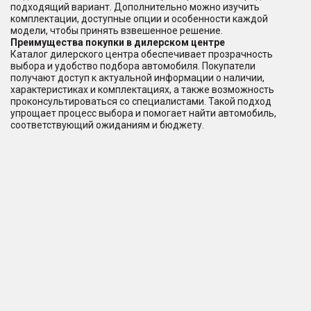
подходящий вариант. Дополнительно можно изучить
комплектации, доступные опции и особенности каждой
модели, чтобы принять взвешенное решение.
Преимущества покупки в дилерском центре
Каталог дилерского центра обеспечивает прозрачность
выбора и удобство подбора автомобиля. Покупатели
получают доступ к актуальной информации о наличии,
характеристиках и комплектациях, а также возможность
проконсультироваться со специалистами. Такой подход
упрощает процесс выбора и помогает найти автомобиль,
соответствующий ожиданиям и бюджету.