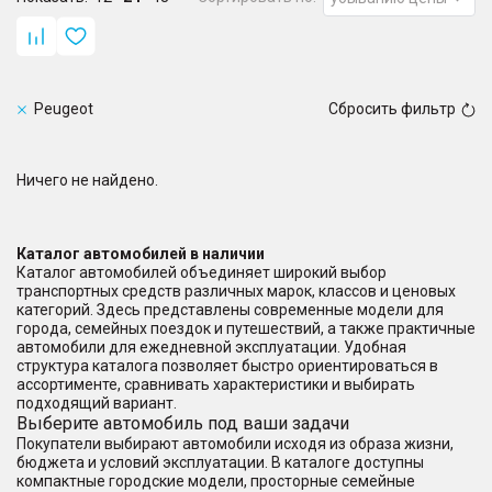
Peugeot
Сбросить фильтр
Ничего не найдено.
Каталог автомобилей в наличии
Каталог автомобилей объединяет широкий выбор
транспортных средств различных марок, классов и ценовых
категорий. Здесь представлены современные модели для
города, семейных поездок и путешествий, а также практичные
автомобили для ежедневной эксплуатации. Удобная
структура каталога позволяет быстро ориентироваться в
ассортименте, сравнивать характеристики и выбирать
подходящий вариант.
Выберите автомобиль под ваши задачи
Покупатели выбирают автомобили исходя из образа жизни,
бюджета и условий эксплуатации. В каталоге доступны
компактные городские модели, просторные семейные