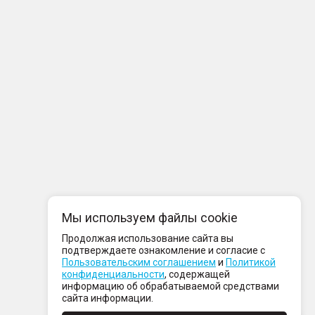
Мы используем файлы cookie
Продолжая использование сайта вы
подтверждаете ознакомление и согласие с
Пользовательским соглашением
и
Политикой
конфиденциальности
, содержащей
информацию об обрабатываемой средствами
сайта информации.