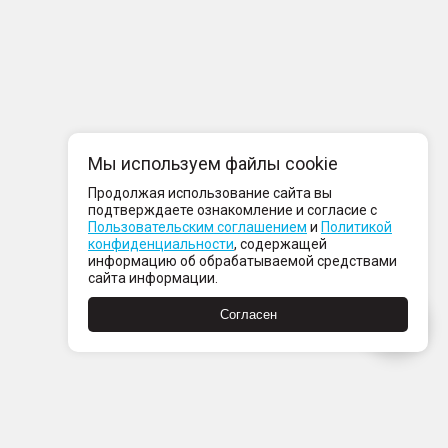
Мы используем файлы cookie
Продолжая использование сайта вы
подтверждаете ознакомление и согласие с
Пользовательским соглашением
и
Политикой
конфиденциальности
, содержащей
информацию об обрабатываемой средствами
сайта информации.
Согласен