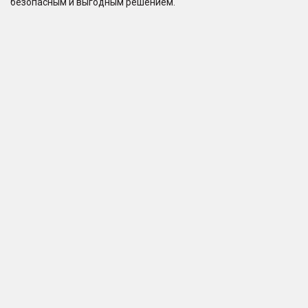
безопасным и выгодным решением.