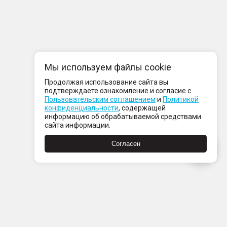
Мы используем файлы cookie
Продолжая использование сайта вы
подтверждаете ознакомление и согласие с
Пользовательским соглашением
и
Политикой
конфиденциальности
, содержащей
информацию об обрабатываемой средствами
сайта информации.
Согласен