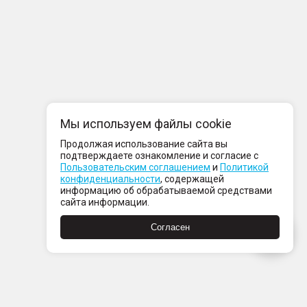
Мы используем файлы cookie
Продолжая использование сайта вы
подтверждаете ознакомление и согласие с
Пользовательским соглашением
и
Политикой
конфиденциальности
, содержащей
информацию об обрабатываемой средствами
сайта информации.
Согласен