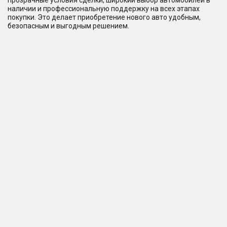
прозрачные условия сделки, широкий выбор автомобилей в
наличии и профессиональную поддержку на всех этапах
покупки. Это делает приобретение нового авто удобным,
безопасным и выгодным решением.