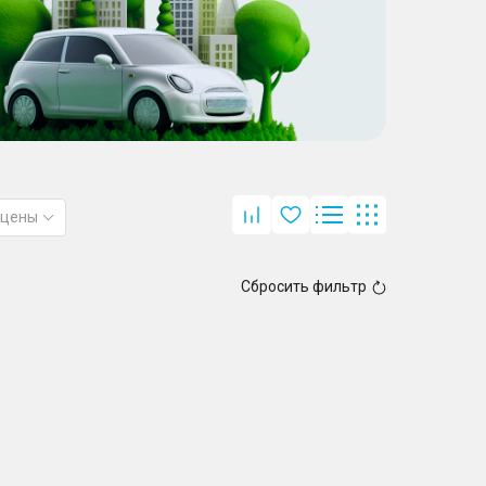
 цены
Сбросить фильтр