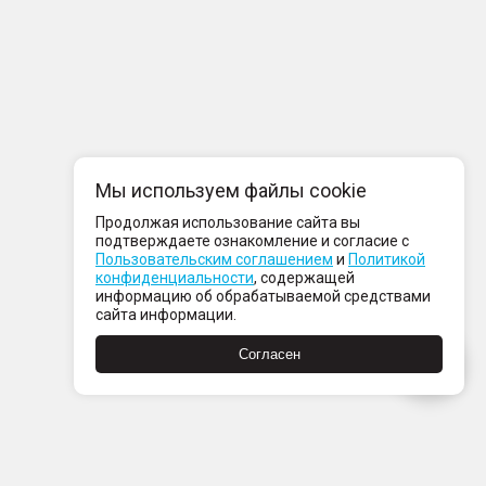
Мы используем файлы cookie
Продолжая использование сайта вы
подтверждаете ознакомление и согласие с
Пользовательским соглашением
и
Политикой
конфиденциальности
, содержащей
информацию об обрабатываемой средствами
сайта информации.
Согласен
компании