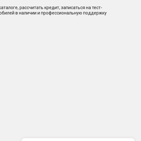
талоге, рассчитать кредит, записаться на тест-
мобилей в наличии и профессиональную поддержку