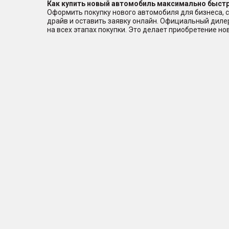
Как купить новый автомобиль максимально быстр
Оформить покупку нового автомобиля для бизнеса, с
драйв и оставить заявку онлайн. Официальный дил
на всех этапах покупки. Это делает приобретение н