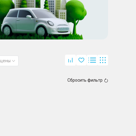
 цены
Сбросить фильтр