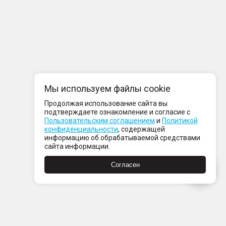
Мы используем файлы cookie
Продолжая использование сайта вы
подтверждаете ознакомление и согласие с
Пользовательским соглашением
и
Политикой
конфиденциальности
, содержащей
информацию об обрабатываемой средствами
сайта информации.
Согласен
компании