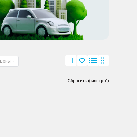
 цены
Сбросить фильтр