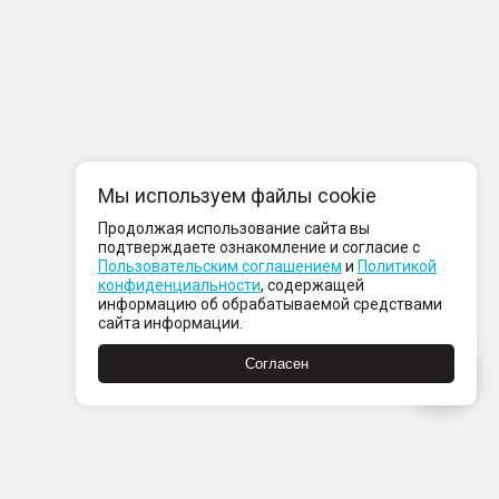
Мы используем файлы cookie
Продолжая использование сайта вы
подтверждаете ознакомление и согласие с
Пользовательским соглашением
и
Политикой
конфиденциальности
, содержащей
информацию об обрабатываемой средствами
сайта информации.
Согласен
компании