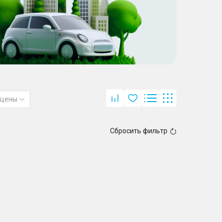
 цены
Сбросить фильтр