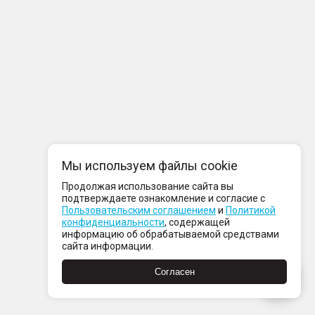
Мы используем файлы cookie
Продолжая использование сайта вы
подтверждаете ознакомление и согласие с
Пользовательским соглашением
и
Политикой
конфиденциальности
, содержащей
информацию об обрабатываемой средствами
сайта информации.
Согласен