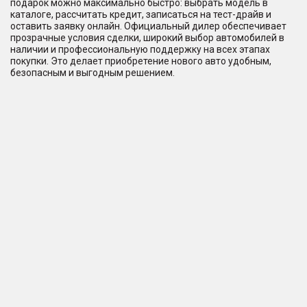
подарок можно максимально быстро: выбрать модель в
каталоге, рассчитать кредит, записаться на тест-драйв и
оставить заявку онлайн. Официальный дилер обеспечивает
прозрачные условия сделки, широкий выбор автомобилей в
наличии и профессиональную поддержку на всех этапах
покупки. Это делает приобретение нового авто удобным,
безопасным и выгодным решением.