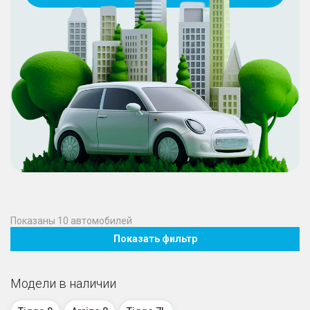
Показаны
10
автомобилей
Показать фильтр
Модели в наличии