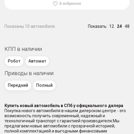
В избранное
Показаны 10 автомобиля
Показать:
12
24
48
КПП в наличии
Робот
Автомат
Приводы в наличии
Передний
Полный
Купить новый автомобиль в СПб у официального дилера
Покупка нового автомобиля в нашем дилерском центре - это
возможность получить современный, надежный и
технологичный транспорт с гарантией производителя.Мы
предлагаем новые автомобили с прозрачной историей,
полной комплектацией и выгодными финансовыми