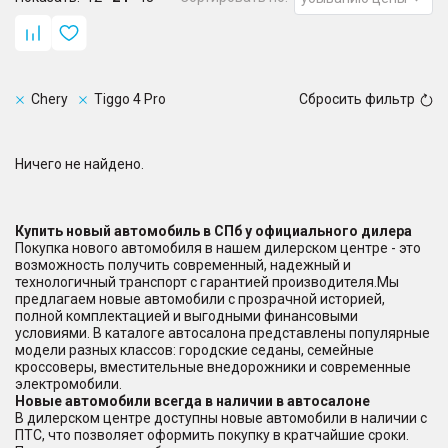
Chery
Tiggo 4 Pro
Сбросить фильтр
Ничего не найдено.
Купить новый автомобиль в СПб у официального дилера
Покупка нового автомобиля в нашем дилерском центре - это
возможность получить современный, надежный и
технологичный транспорт с гарантией производителя.Мы
предлагаем новые автомобили с прозрачной историей,
полной комплектацией и выгодными финансовыми
условиями. В каталоге автосалона представлены популярные
модели разных классов: городские седаны, семейные
кроссоверы, вместительные внедорожники и современные
электромобили.
Новые автомобили всегда в наличии в автосалоне
В дилерском центре доступны новые автомобили в наличии с
ПТС, что позволяет оформить покупку в кратчайшие сроки.