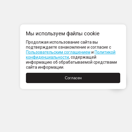
Мы используем файлы cookie
Продолжая использование сайта вы
подтверждаете ознакомление и согласие с
Пользовательским соглашением
и
Политикой
конфиденциальности
, содержащей
информацию об обрабатываемой средствами
сайта информации.
Согласен
Пн-Пт с 08:00 до 21:00