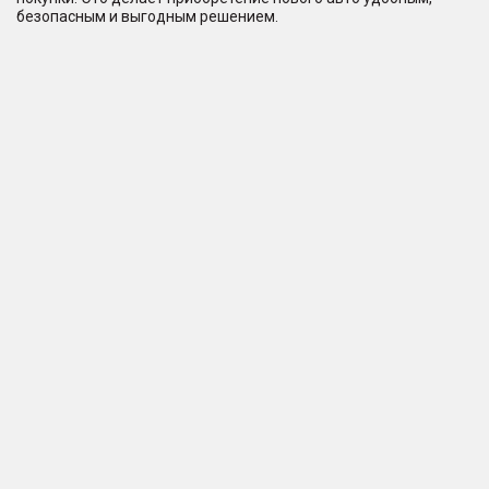
безопасным и выгодным решением.