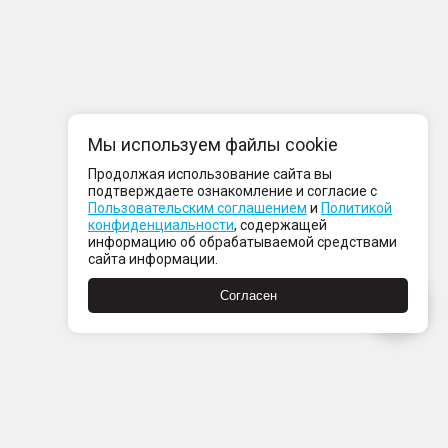
Мы используем файлы cookie
Продолжая использование сайта вы
подтверждаете ознакомление и согласие с
Пользовательским соглашением
и
Политикой
конфиденциальности
, содержащей
информацию об обрабатываемой средствами
сайта информации.
Согласен