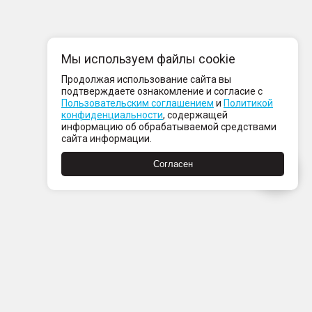
Мы используем файлы cookie
Продолжая использование сайта вы
подтверждаете ознакомление и согласие с
Пользовательским соглашением
и
Политикой
конфиденциальности
, содержащей
информацию об обрабатываемой средствами
сайта информации.
Согласен
Пн-Пт с 08:00 до 21:00
Сб-Вс с 09:00 до 21:00