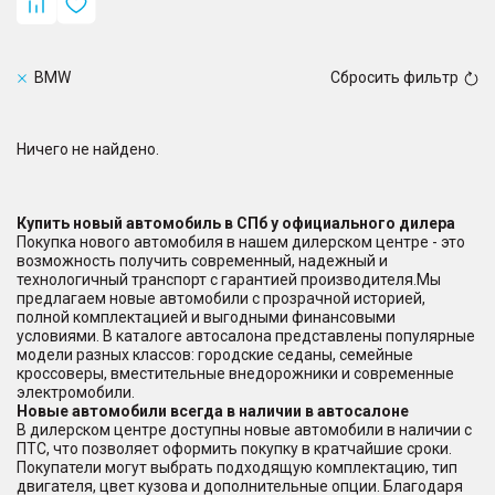
BMW
Сбросить фильтр
Ничего не найдено.
Купить новый автомобиль в СПб у официального дилера
Покупка нового автомобиля в нашем дилерском центре - это
возможность получить современный, надежный и
технологичный транспорт с гарантией производителя.Мы
предлагаем новые автомобили с прозрачной историей,
полной комплектацией и выгодными финансовыми
условиями. В каталоге автосалона представлены популярные
модели разных классов: городские седаны, семейные
кроссоверы, вместительные внедорожники и современные
электромобили.
Новые автомобили всегда в наличии в автосалоне
В дилерском центре доступны новые автомобили в наличии с
ПТС, что позволяет оформить покупку в кратчайшие сроки.
Покупатели могут выбрать подходящую комплектацию, тип
двигателя, цвет кузова и дополнительные опции. Благодаря