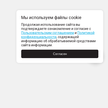
Мы используем файлы cookie
Продолжая использование сайта вы
подтверждаете ознакомление и согласие с
Пользовательским соглашением
и
Политикой
конфиденциальности
, содержащей
информацию об обрабатываемой средствами
сайта информации.
Согласен
Пн-Пт с 08:00 до 21:00
Сб-Вс с 09:00 до 21:00