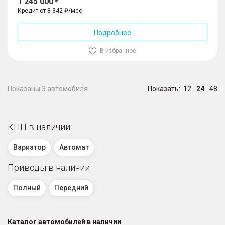
1 245 000
Кредит от 8 342 ₽/мес.
Подробнее
В избранное
Показаны 3 автомобиля
Показать:
12
24
48
КПП в наличии
Вариатор
Автомат
Приводы в наличии
Полный
Передний
Каталог автомобилей в наличии