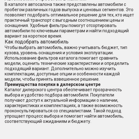
В каталоге автосалона также представлены автомобили с
пробегом различных годов выпуска и ценовых сегментов. Это
позволяет подобрать оптимальное решение для тех, кто ищет
практичный транспорт с выгодным соотношением цены и
оснащения. Удобные фильтры помогут отсортировать
автомобили по ключевым параметрам и найти подходящий
вариант за короткое время.
Как подобрать автомобиль
Чтобы выбрать автомобиль, важно учитывать бюджет, тип
кузова, уровень оснащения и условия эксплуатации.
Использование фильтров каталога помогает сравнить
модели, оценить технические характеристики и определить
подходящий вариант. Дополнительно можно изучить
комплектации, доступные опции и особенности каждой
модели, чтобы принять взвешенное решение.
Преимущества покупки в дилерском центре
Каталог дилерского центра обеспечивает прозрачность
выбора и удобство подбора автомобиля. Покупатели
получают доступ к актуальной информации о наличии,
характеристиках и комплектациях, а также возможность
проконсультироваться со специалистами. Такой подход
упрощает процесс выбора и помогает найти автомобиль,
соответствующий ожиданиям и бюджету.