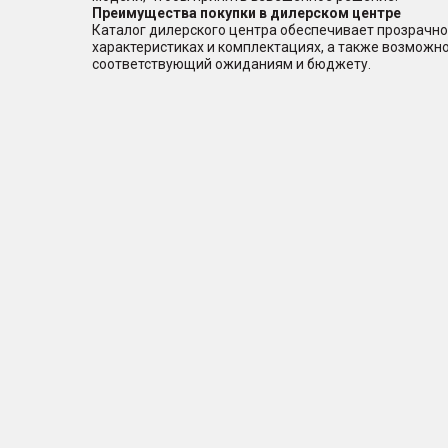
Преимущества покупки в дилерском центре
Каталог дилерского центра обеспечивает прозрачно
характеристиках и комплектациях, а также возможн
соответствующий ожиданиям и бюджету.