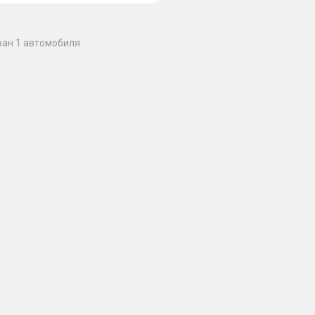
зан 1 автомобиля