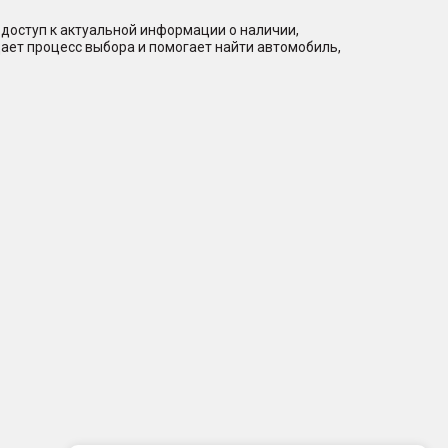
доступ к актуальной информации о наличии,
ает процесс выбора и помогает найти автомобиль,