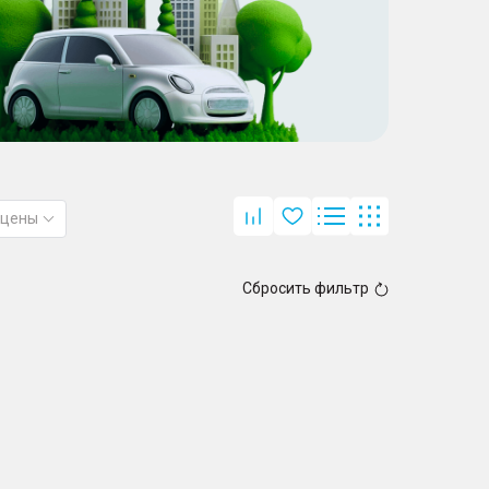
 цены
Сбросить фильтр