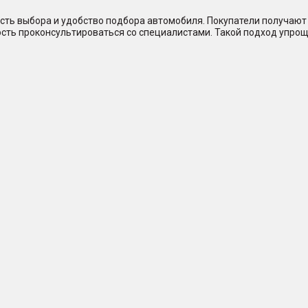
сть выбора и удобство подбора автомобиля. Покупатели получают 
ость проконсультироваться со специалистами. Такой подход упрощ