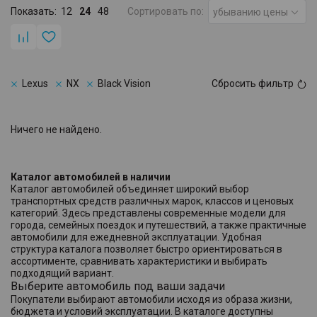
Показать:
12
24
48
Сортировать по:
убыванию цены
Lexus
NX
Black Vision
Сбросить фильтр
Ничего не найдено.
Каталог автомобилей в наличии
Каталог автомобилей объединяет широкий выбор
транспортных средств различных марок, классов и ценовых
категорий. Здесь представлены современные модели для
города, семейных поездок и путешествий, а также практичные
автомобили для ежедневной эксплуатации. Удобная
структура каталога позволяет быстро ориентироваться в
ассортименте, сравнивать характеристики и выбирать
подходящий вариант.
Выберите автомобиль под ваши задачи
Покупатели выбирают автомобили исходя из образа жизни,
бюджета и условий эксплуатации. В каталоге доступны