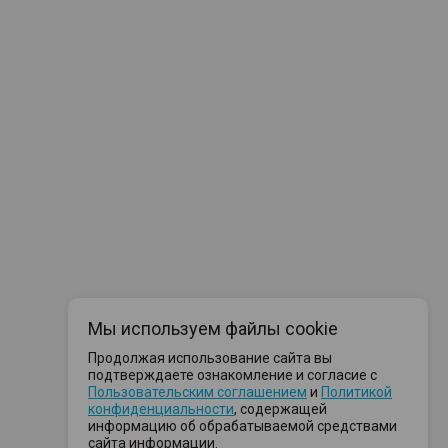
Мы используем файлы cookie
Продолжая использование сайта вы
подтверждаете ознакомление и согласие с
Пользовательским соглашением
и
Политикой
конфиденциальности
, содержащей
информацию об обрабатываемой средствами
сайта информации.