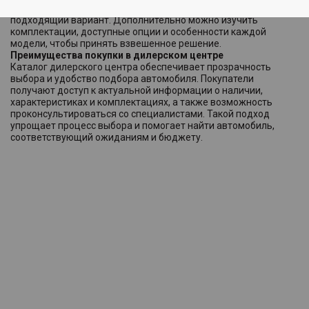
модели, оценить технические характеристики и определить
подходящий вариант. Дополнительно можно изучить
комплектации, доступные опции и особенности каждой
модели, чтобы принять взвешенное решение.
Преимущества покупки в дилерском центре
Каталог дилерского центра обеспечивает прозрачность
выбора и удобство подбора автомобиля. Покупатели
получают доступ к актуальной информации о наличии,
характеристиках и комплектациях, а также возможность
проконсультироваться со специалистами. Такой подход
упрощает процесс выбора и помогает найти автомобиль,
соответствующий ожиданиям и бюджету.