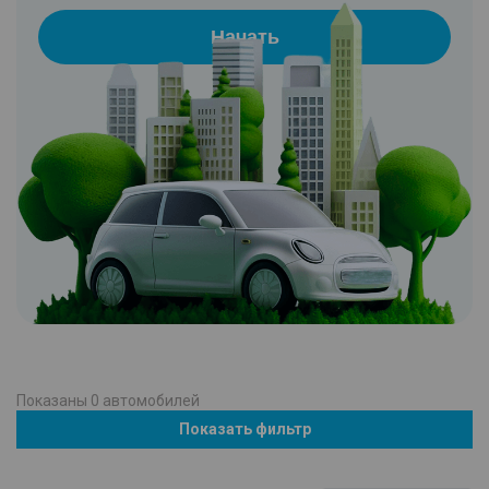
Начать
Показаны
0
автомобилей
Показать фильтр