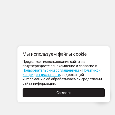
Мы используем файлы cookie
Продолжая использование сайта вы
подтверждаете ознакомление и согласие с
Пользовательским соглашением
и
Политикой
конфиденциальности
, содержащей
информацию об обрабатываемой средствами
сайта информации.
Согласен