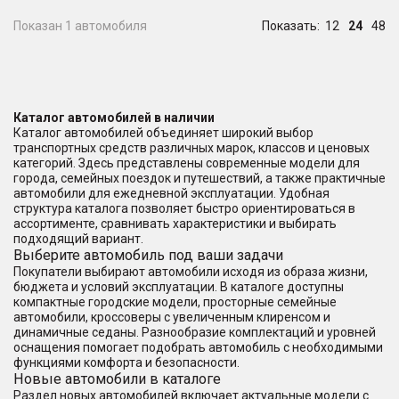
Показан 1 автомобиля
Показать:
12
24
48
Каталог автомобилей в наличии
Каталог автомобилей объединяет широкий выбор
транспортных средств различных марок, классов и ценовых
категорий. Здесь представлены современные модели для
города, семейных поездок и путешествий, а также практичные
автомобили для ежедневной эксплуатации. Удобная
структура каталога позволяет быстро ориентироваться в
ассортименте, сравнивать характеристики и выбирать
подходящий вариант.
Выберите автомобиль под ваши задачи
Покупатели выбирают автомобили исходя из образа жизни,
бюджета и условий эксплуатации. В каталоге доступны
компактные городские модели, просторные семейные
автомобили, кроссоверы с увеличенным клиренсом и
динамичные седаны. Разнообразие комплектаций и уровней
оснащения помогает подобрать автомобиль с необходимыми
функциями комфорта и безопасности.
Новые автомобили в каталоге
Раздел новых автомобилей включает актуальные модели с