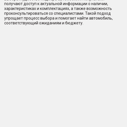
получают доступ к актуальной информации о наличии,
характеристиках и комплектациях, а также возможность
проконсультироваться со специалистами. Такой подход
упрощает процесс выбора и помогает найти автомобиль,
соответствующий ожиданиям и бюджету.