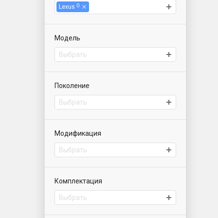
0
Lexus
Модель
Выбрать
Поколение
Выбрать
Модификация
Выбрать
Комплектация
Выбрать