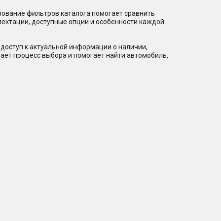
зование фильтров каталога помогает сравнить
лектации, доступные опции и особенности каждой
доступ к актуальной информации о наличии,
ает процесс выбора и помогает найти автомобиль,