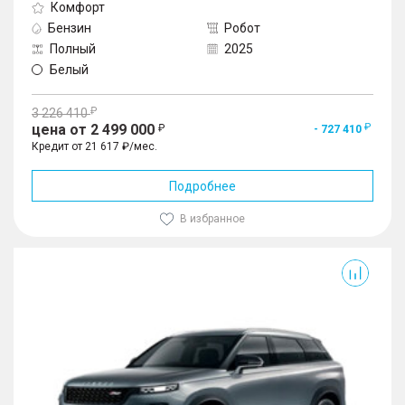
Комфорт
Бензин
Робот
Полный
2025
Белый
3 226 410
цена от 2 499 000
- 727 410
Кредит от 21 617 ₽/мес.
Подробнее
В избранное