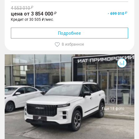
4 553 010
цена от 3 854 000
- 699 010
Кредит от 30 505 ₽/мес.
Подробнее
В избранное
Еще 18 фото