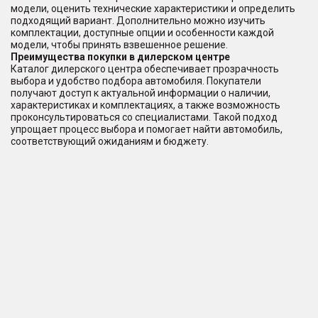
модели, оценить технические характеристики и определить
подходящий вариант. Дополнительно можно изучить
комплектации, доступные опции и особенности каждой
модели, чтобы принять взвешенное решение.
Преимущества покупки в дилерском центре
Каталог дилерского центра обеспечивает прозрачность
выбора и удобство подбора автомобиля. Покупатели
получают доступ к актуальной информации о наличии,
характеристиках и комплектациях, а также возможность
проконсультироваться со специалистами. Такой подход
упрощает процесс выбора и помогает найти автомобиль,
соответствующий ожиданиям и бюджету.