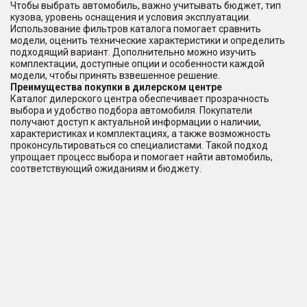
Чтобы выбрать автомобиль, важно учитывать бюджет, тип
кузова, уровень оснащения и условия эксплуатации.
Использование фильтров каталога помогает сравнить
модели, оценить технические характеристики и определить
подходящий вариант. Дополнительно можно изучить
комплектации, доступные опции и особенности каждой
модели, чтобы принять взвешенное решение.
Преимущества покупки в дилерском центре
Каталог дилерского центра обеспечивает прозрачность
выбора и удобство подбора автомобиля. Покупатели
получают доступ к актуальной информации о наличии,
характеристиках и комплектациях, а также возможность
проконсультироваться со специалистами. Такой подход
упрощает процесс выбора и помогает найти автомобиль,
соответствующий ожиданиям и бюджету.