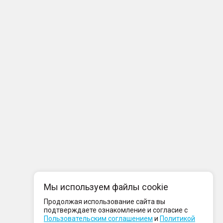
Мы используем файлы cookie
Продолжая использование сайта вы
подтверждаете ознакомление и согласие с
Пользовательским соглашением
и
Политикой