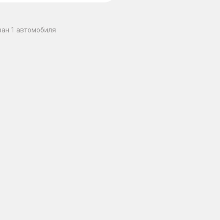
зан 1 автомобиля