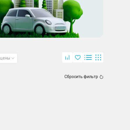
 цены
Сбросить фильтр