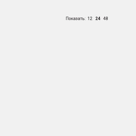
Показать:
12
24
48