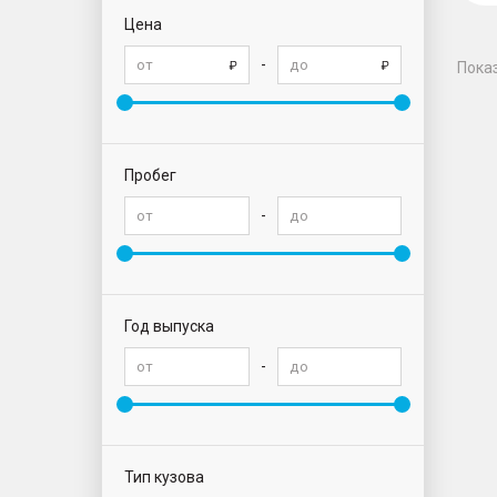
Цена
-
Пока
Пробег
-
Год выпуска
-
Тип кузова