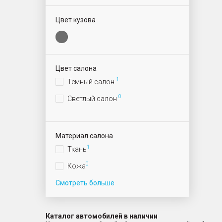
Цвет кузова
Цвет салона
1
Темный салон
0
Светлый салон
Материал салона
1
Ткань
0
Кожа
Смотреть больше
Каталог автомобилей в наличии