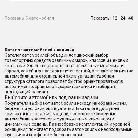
Показаны 5 автомобиля
Показать:
12
24
48
Каталог автомобилей в наличии
Каталог автомобилей объединяет широкий выбор
транспортных средств различных марок, классов и ценовых
категорий. Здесь представлены современные модели для
города, семейных поездок и путешествий, а также практичные
автомобили для ежедневной эксплуатации. Удобная
структура каталога позволяет быстро ориентироваться в
ассортименте, сравнивать характеристики и выбирать
подходящий вариант.
Выберите автомобиль под ваши задачи
Покупатели выбирают автомобили исходя из образа жизни,
бюджета и условий эксплуатации. В каталоге доступны
компактные городские модели, просторные семейные
автомобили, кроссоверы с увеличенным клиренсом и
динамичные седаны. Разнообразие комплектаций и уровней
оснащения помогает подобрать автомобиль с необходимыми
функциями комфорта и безопасности.