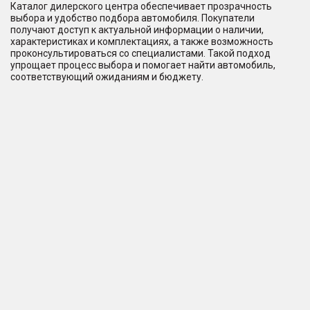
Каталог дилерского центра обеспечивает прозрачность
выбора и удобство подбора автомобиля. Покупатели
получают доступ к актуальной информации о наличии,
характеристиках и комплектациях, а также возможность
проконсультироваться со специалистами. Такой подход
упрощает процесс выбора и помогает найти автомобиль,
соответствующий ожиданиям и бюджету.