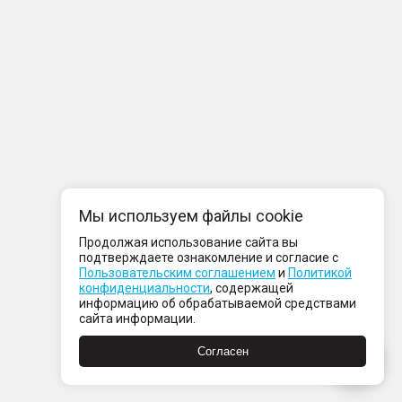
Мы используем файлы cookie
Продолжая использование сайта вы
подтверждаете ознакомление и согласие с
Пользовательским соглашением
и
Политикой
конфиденциальности
, содержащей
информацию об обрабатываемой средствами
сайта информации.
Согласен