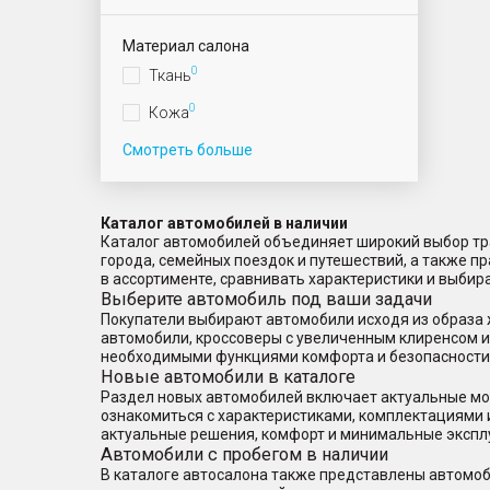
Материал салона
0
Ткань
0
Кожа
Смотреть больше
Каталог автомобилей в наличии
Каталог автомобилей объединяет широкий выбор тра
города, семейных поездок и путешествий, а также 
в ассортименте, сравнивать характеристики и выбир
Выберите автомобиль под ваши задачи
Покупатели выбирают автомобили исходя из образа 
автомобили, кроссоверы с увеличенным клиренсом 
необходимыми функциями комфорта и безопасности
Новые автомобили в каталоге
Раздел новых автомобилей включает актуальные мод
ознакомиться с характеристиками, комплектациями 
актуальные решения, комфорт и минимальные экспл
Автомобили с пробегом в наличии
В каталоге автосалона также представлены автомоб