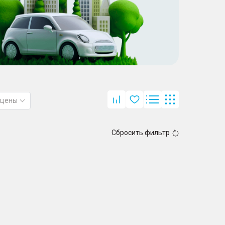
 цены
Сбросить фильтр