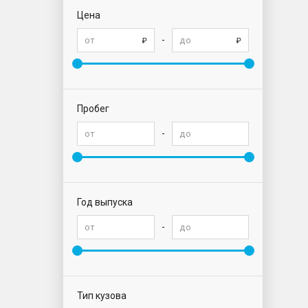
Цена
-
Пробег
-
Год выпуска
-
Тип кузова