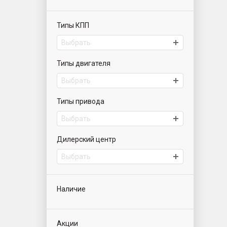
Типы КПП
Выбрать
Типы двигателя
Выбрать
Типы привода
Выбрать
Дилерский центр
Выбрать
Наличие
Акции