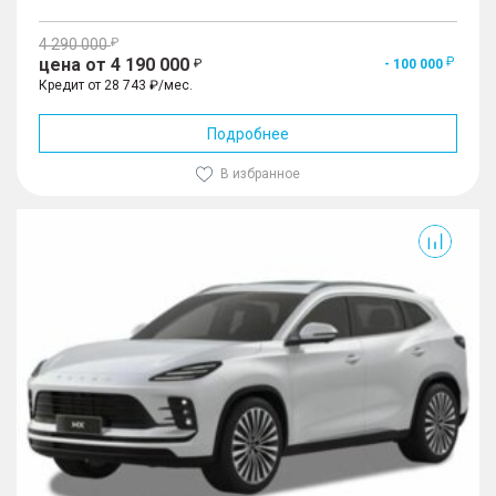
4 290 000
цена от 4 190 000
- 100 000
Кредит от 28 743 ₽/мес.
Подробнее
В избранное
MX