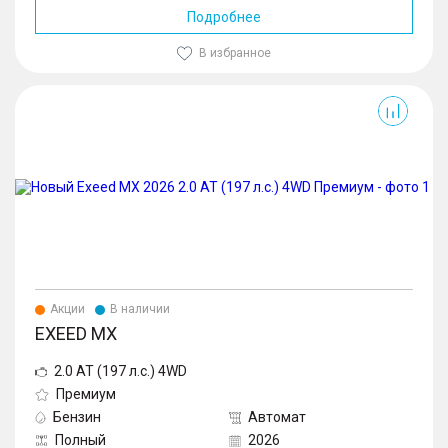
Подробнее
В избранное
MX
Акции
В наличии
EXEED MX
2.0 AT (197 л.с.) 4WD
Премиум
Бензин
Автомат
Полный
2026