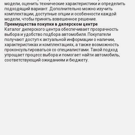
модели, оценить технические характеристики и определить
подходящий вариант. Дополнительно можно изучить
комплектации, доступные опции и особенности каждой
модели, чтобы принять взвешенное решение.
Преимущества покупки в дилерском центре
Каталог дилерского центра обеспечивает прозрачность
выбора и удобство подбора автомобиля. Покупатели
получают доступ к актуальной информации о наличии,
характеристиках и комплектациях, а также возможность
проконсультироваться со специалистами. Такой подход
упрощает процесс выбора и помогает найти автомобиль,
соответствующий ожиданиям и бюджету.