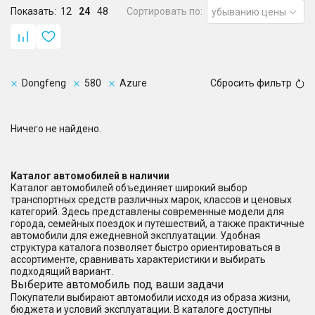
Показать:
12
24
48
Сортировать по:
убыванию цены
Dongfeng
580
Azure
Сбросить фильтр
Ничего не найдено.
Каталог автомобилей в наличии
Каталог автомобилей объединяет широкий выбор
транспортных средств различных марок, классов и ценовых
категорий. Здесь представлены современные модели для
города, семейных поездок и путешествий, а также практичные
автомобили для ежедневной эксплуатации. Удобная
структура каталога позволяет быстро ориентироваться в
ассортименте, сравнивать характеристики и выбирать
подходящий вариант.
Выберите автомобиль под ваши задачи
Покупатели выбирают автомобили исходя из образа жизни,
бюджета и условий эксплуатации. В каталоге доступны