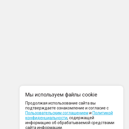
Мы используем файлы cookie
Продолжая использование сайта вы
подтверждаете ознакомление и согласие с
Пользовательским соглашением
и
Политикой
конфиденциальности
, содержащей
информацию об обрабатываемой средствами
сайта информации.