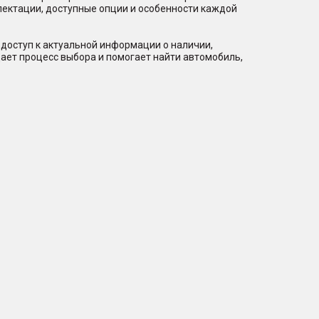
лектации, доступные опции и особенности каждой
доступ к актуальной информации о наличии,
ает процесс выбора и помогает найти автомобиль,