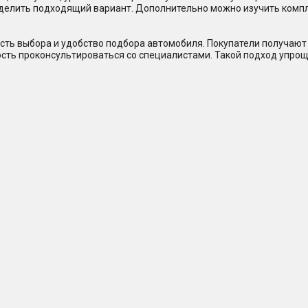
еделить подходящий вариант. Дополнительно можно изучить комп
сть выбора и удобство подбора автомобиля. Покупатели получают 
ость проконсультироваться со специалистами. Такой подход упрощ