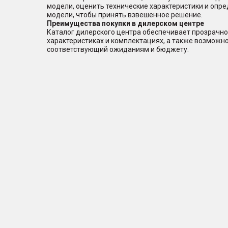
модели, оценить технические характеристики и опр
модели, чтобы принять взвешенное решение.
Преимущества покупки в дилерском центре
Каталог дилерского центра обеспечивает прозрачно
характеристиках и комплектациях, а также возможн
соответствующий ожиданиям и бюджету.