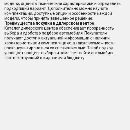
модели, оценить технические характеристики и определить
подходящий вариант. Дополнительно можно изучить
комплектации, доступные опции и особенности каждой
модели, чтобы принять взвешенное решение.
Преимущества покупки в дилерском центре
Каталог дилерского центра обеспечивает прозрачность
выбора и удобство подбора автомобиля. Покупатели
получают доступ к актуальной информации о наличии,
характеристиках и комплектациях, а также возможность
проконсультироваться со специалистами. Такой подход
упрощает процесс выбора и помогает найти автомобиль,
соответствующий ожиданиям и бюджету.