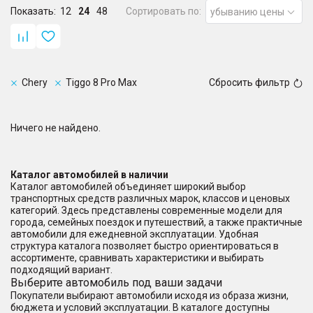
Показать:
12
24
48
Сортировать по:
убыванию цены
Chery
Tiggo 8 Pro Max
Сбросить фильтр
Ничего не найдено.
Каталог автомобилей в наличии
Каталог автомобилей объединяет широкий выбор
транспортных средств различных марок, классов и ценовых
категорий. Здесь представлены современные модели для
города, семейных поездок и путешествий, а также практичные
автомобили для ежедневной эксплуатации. Удобная
структура каталога позволяет быстро ориентироваться в
ассортименте, сравнивать характеристики и выбирать
подходящий вариант.
Выберите автомобиль под ваши задачи
Покупатели выбирают автомобили исходя из образа жизни,
бюджета и условий эксплуатации. В каталоге доступны