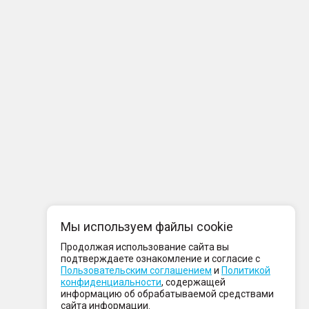
Мы используем файлы cookie
Продолжая использование сайта вы
подтверждаете ознакомление и согласие с
Пользовательским соглашением
и
Политикой
конфиденциальности
, содержащей
информацию об обрабатываемой средствами
сайта информации.