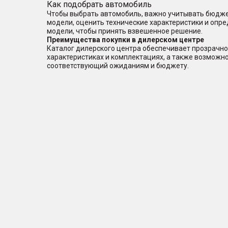
Как подобрать автомобиль
Чтобы выбрать автомобиль, важно учитывать бюджет
модели, оценить технические характеристики и опр
модели, чтобы принять взвешенное решение.
Преимущества покупки в дилерском центре
Каталог дилерского центра обеспечивает прозрачно
характеристиках и комплектациях, а также возможн
соответствующий ожиданиям и бюджету.