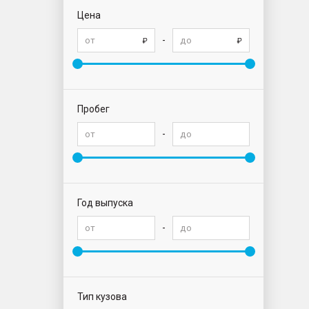
Цена
-
Пробег
-
Год выпуска
-
Тип кузова