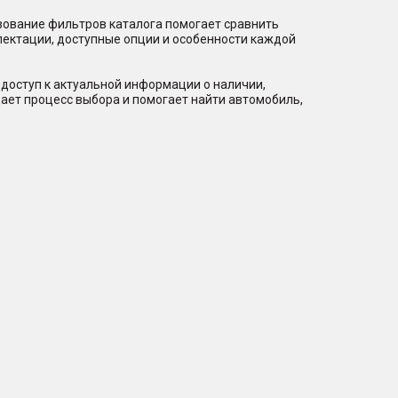
зование фильтров каталога помогает сравнить
лектации, доступные опции и особенности каждой
доступ к актуальной информации о наличии,
ает процесс выбора и помогает найти автомобиль,