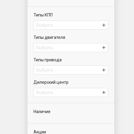
Типы КПП
Выбрать
Типы двигателя
Выбрать
Типы привода
Выбрать
Дилерский центр
Выбрать
Наличие
Акции