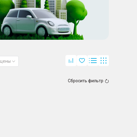
 цены
Сбросить фильтр