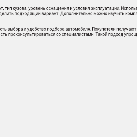
, тип кузова, уровень оснащения и условия эксплуатации. Исполь
еделить подходящий вариант. Дополнительно можно изучить комп
сть выбора и удобство подбора автомобиля. Покупатели получают 
ость проконсультироваться со специалистами. Такой подход упрощ