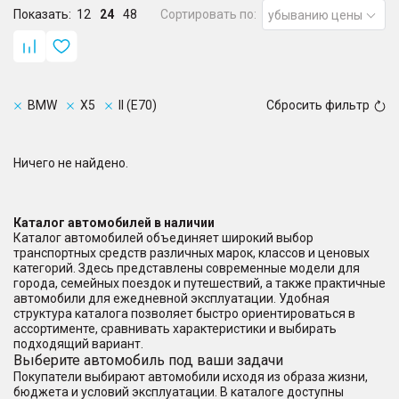
Показать:
12
24
48
Сортировать по:
убыванию цены
BMW
X5
II (E70)
Сбросить фильтр
Ничего не найдено.
Каталог автомобилей в наличии
Каталог автомобилей объединяет широкий выбор
транспортных средств различных марок, классов и ценовых
категорий. Здесь представлены современные модели для
города, семейных поездок и путешествий, а также практичные
автомобили для ежедневной эксплуатации. Удобная
структура каталога позволяет быстро ориентироваться в
ассортименте, сравнивать характеристики и выбирать
подходящий вариант.
Выберите автомобиль под ваши задачи
Покупатели выбирают автомобили исходя из образа жизни,
бюджета и условий эксплуатации. В каталоге доступны