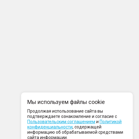
Мы используем файлы cookie
Продолжая использование сайта вы
подтверждаете ознакомление и согласие с
Пользовательским соглашением
и
Политикой
конфиденциальности
, содержащей
информацию об обрабатываемой средствами
сайта информации.