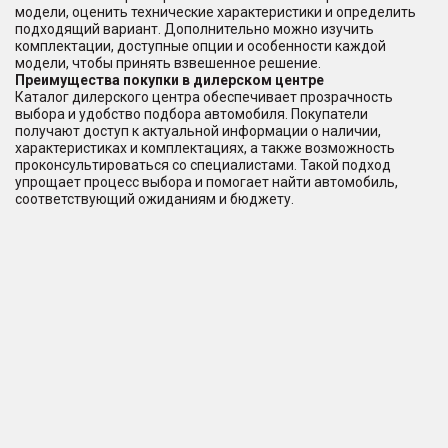
модели, оценить технические характеристики и определить
подходящий вариант. Дополнительно можно изучить
комплектации, доступные опции и особенности каждой
модели, чтобы принять взвешенное решение.
Преимущества покупки в дилерском центре
Каталог дилерского центра обеспечивает прозрачность
выбора и удобство подбора автомобиля. Покупатели
получают доступ к актуальной информации о наличии,
характеристиках и комплектациях, а также возможность
проконсультироваться со специалистами. Такой подход
упрощает процесс выбора и помогает найти автомобиль,
соответствующий ожиданиям и бюджету.