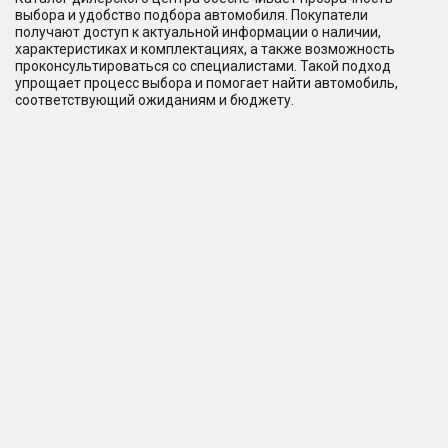
выбора и удобство подбора автомобиля. Покупатели
получают доступ к актуальной информации о наличии,
характеристиках и комплектациях, а также возможность
проконсультироваться со специалистами. Такой подход
упрощает процесс выбора и помогает найти автомобиль,
соответствующий ожиданиям и бюджету.