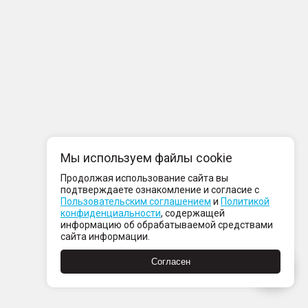
Мы используем файлы cookie
Продолжая использование сайта вы
подтверждаете ознакомление и согласие с
Пользовательским соглашением
и
Политикой
конфиденциальности
, содержащей
информацию об обрабатываемой средствами
сайта информации.
Согласен