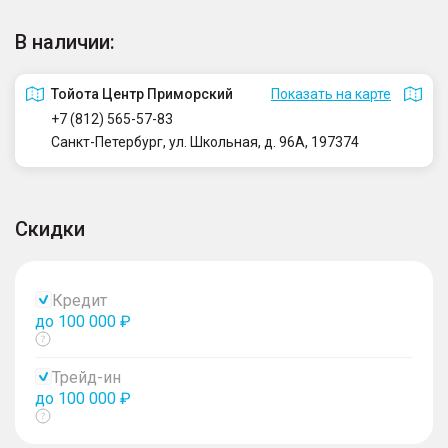
В наличии:
Тойота Центр Приморский
Показать на карте
+7 (812) 565-57-83
Санкт-Петербург, ул. Школьная, д. 96А, 197374
Скидки
Кредит
до 100 000 ₽
Показать
тултип
Трейд-ин
до 100 000 ₽
Показать
тултип