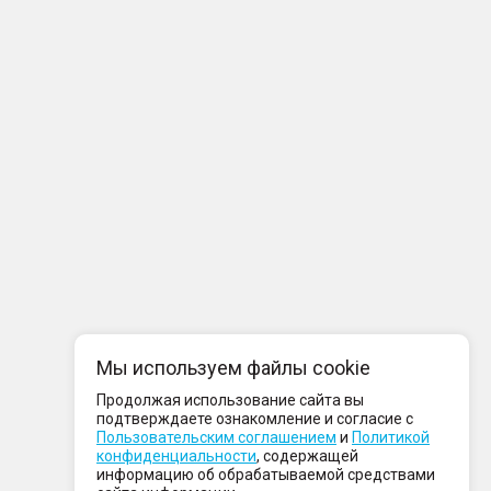
Мы используем файлы cookie
Продолжая использование сайта вы
подтверждаете ознакомление и согласие с
Пользовательским соглашением
и
Политикой
конфиденциальности
, содержащей
информацию об обрабатываемой средствами