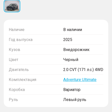
Наличие
В наличии
Год выпуска
2025
Кузов
Внедорожник
Цвет
Черный
Двигатель
2.0 CVT (171 л.с.) 4WD
Комплектация
Adventure Ultimate
Коробка
Вариатор
Руль
Левый руль