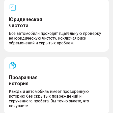
Юридическая
чистота
Все автомобили проходят тщательную проверку
на юридическую чистоту, исключая риск
обременений и скрытых проблем.
Прозрачная
история
Каждый автомобиль имеет проверенную
историю без скрытых повреждений и
скрученного пробега. Вы точно знаете, что
покупаете.