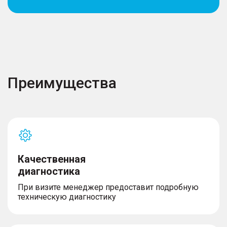
Преимущества
Качественная
диагностика
При визите менеджер предоставит подробную
техническую диагностику