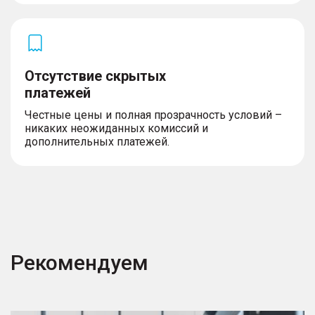
Отсутствие скрытых
платежей
Честные цены и полная прозрачность условий –
никаких неожиданных комиссий и
дополнительных платежей.
Рекомендуем