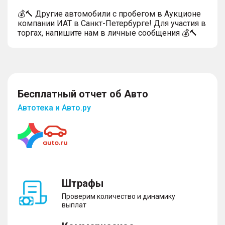
💰🔨 Другие автомобили с пробегом в Аукционе
компании ИАТ в Санкт-Петербурге! Для участия в
торгах, напишите нам в личные сообщения 💰🔨
Бесплатный отчет об Авто
Автотека и Авто.ру
Штрафы
Проверим количество и динамику
выплат