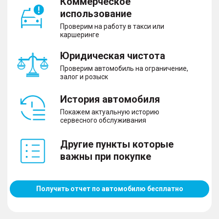
Коммерческое
использование
Проверим на работу в такси или
каршеринге
Юридическая чистота
Проверим автомобиль на ограничение,
залог и розыск
История автомобиля
Покажем актуальную историю
сервесного обслуживания
Другие пункты которые
важны при покупке
Получить отчет по автомобилю бесплатно