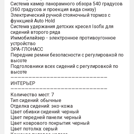
Система камер панорамного обзора 540 градусов
(360 градусов и проекция вида снизу)
Электрический ручной стояночный тормоз с
функцией Auto Hold
Система удержания детских кресел Isofix для
сидений второго ряда
Иммобилайзер - электронное противоугонное
устройство
ЭРА-ГЛОНАСС
Передние ремни безопасности с регулировкой по
высоте
Подголовники всех сидений с регулировкой по
высоте
———————————————————————————
ИНТЕРЬЕР
———————————————————————————
Количество мест: 7
Тип сидений: обычные
Отделка сидений: эко-кожа
Цвет обивки сидений: черный
Цвет передней панели: черный
Цвет коврового покрытия: черный
Цвет потолка: серый