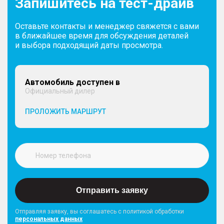
Запишитесь на тест-драйв
Оставьте контакты и менеджер свяжется с вами
в ближайшее время для обсуждения деталей
и выбора подходящий даты просмотра.
Автомобиль доступен в
Официальный дилер
ПРОЛОЖИТЬ МАРШРУТ
Отправить заявку
Отправляя заявку, вы соглашатесь с политикой обработки
персональных данных