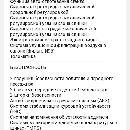
Функция авто-отпотевания стекла
Сиденья второго ряда с механической
продольной регулировкой
Сиденья второго ряда с механической
регулировкой угла наклона спинки
Сиденья третьего ряда с механической
регулировкой угла наклона спинки
Электрохромное зеркало заднего вида
Система улучшенной фильтрации воздуха в
салоне (фильтр N95)
Телематика
———————————————————————————
БЕЗОПАСНОСТЬ
———————————————————————————
2 подушки безопасности водителя и переднего
пассажира
2 боковые передние подушки безопасности
2 шторки безопасности
Антиблокировочная тормозная система (ABS)
Система стабилизации курсовой устойчивости
(ESC)
Система напоминания об усталости водителя
Система мониторинга давления и температуры в
шинах (TMPS)