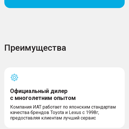
Преимущества
Официальный дилер
с многолетним опытом
Компания ИАТ работает по японским стандартам
качества брендов Toyota и Lexus с 1998г,
предоставляя клиентам лучший сервис