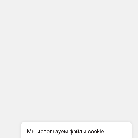
Мы используем файлы cookie