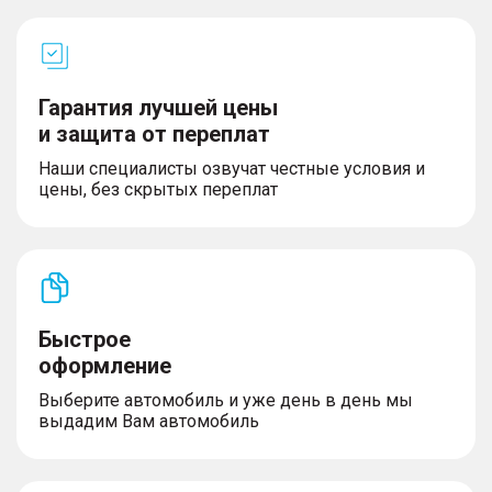
Гарантия лучшей цены
и защита от переплат
Наши специалисты озвучат честные условия и
цены, без скрытых переплат
Быстрое
оформление
Выберите автомобиль и уже день в день мы
выдадим Вам автомобиль