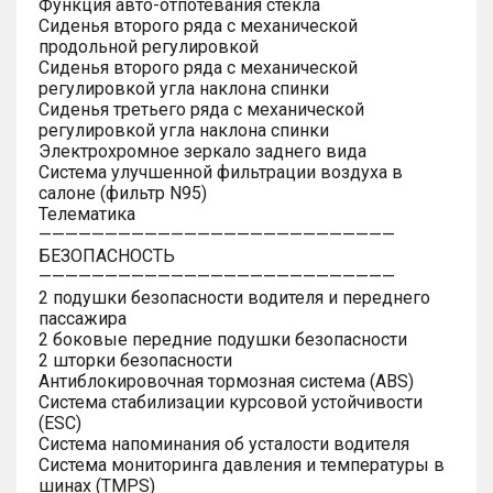
Функция авто-отпотевания стекла
Сиденья второго ряда с механической
продольной регулировкой
Сиденья второго ряда с механической
регулировкой угла наклона спинки
Сиденья третьего ряда с механической
регулировкой угла наклона спинки
Электрохромное зеркало заднего вида
Система улучшенной фильтрации воздуха в
салоне (фильтр N95)
Телематика
———————————————————————————
БЕЗОПАСНОСТЬ
———————————————————————————
2 подушки безопасности водителя и переднего
пассажира
2 боковые передние подушки безопасности
2 шторки безопасности
Антиблокировочная тормозная система (ABS)
Система стабилизации курсовой устойчивости
(ESC)
Система напоминания об усталости водителя
Система мониторинга давления и температуры в
шинах (TMPS)