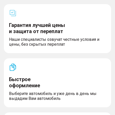
Гарантия лучшей цены
и защита от переплат
Наши специалисты озвучат честные условия и
цены, без скрытых переплат
Быстрое
оформление
Выберите автомобиль и уже день в день мы
выдадим Вам автомобиль