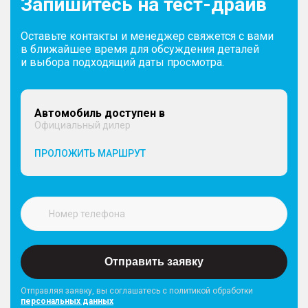
Запишитесь на тест-драйв
Оставьте контакты и менеджер свяжется с вами
в ближайшее время для обсуждения деталей
и выбора подходящий даты просмотра.
Автомобиль доступен в
Официальный дилер
ПРОЛОЖИТЬ МАРШРУТ
Отправить заявку
Отправляя заявку, вы соглашатесь с политикой обработки
персональных данных