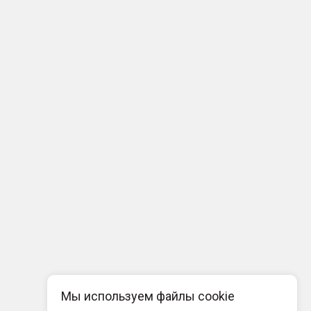
Мы используем файлы cookie