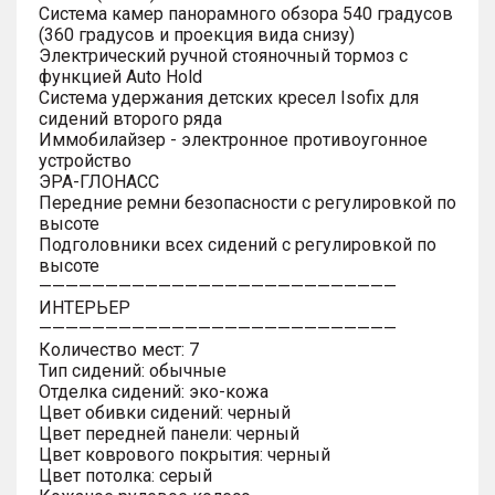
Система камер панорамного обзора 540 градусов
(360 градусов и проекция вида снизу)
Электрический ручной стояночный тормоз с
функцией Auto Hold
Система удержания детских кресел Isofix для
сидений второго ряда
Иммобилайзер - электронное противоугонное
устройство
ЭРА-ГЛОНАСС
Передние ремни безопасности с регулировкой по
высоте
Подголовники всех сидений с регулировкой по
высоте
———————————————————————————
ИНТЕРЬЕР
———————————————————————————
Количество мест: 7
Тип сидений: обычные
Отделка сидений: эко-кожа
Цвет обивки сидений: черный
Цвет передней панели: черный
Цвет коврового покрытия: черный
Цвет потолка: серый