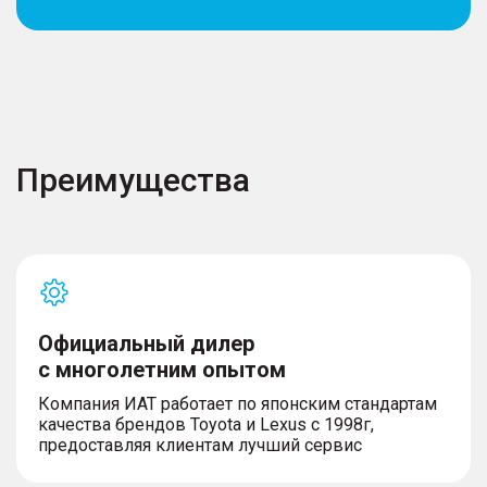
Преимущества
Официальный дилер
с многолетним опытом
Компания ИАТ работает по японским стандартам
качества брендов Toyota и Lexus с 1998г,
предоставляя клиентам лучший сервис