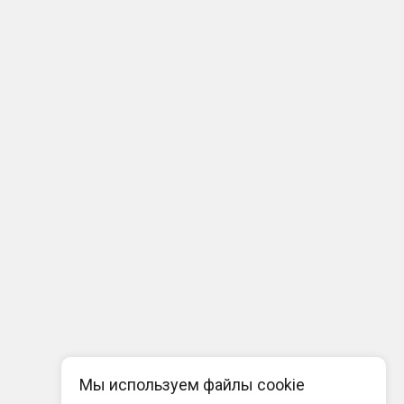
Мы используем файлы cookie