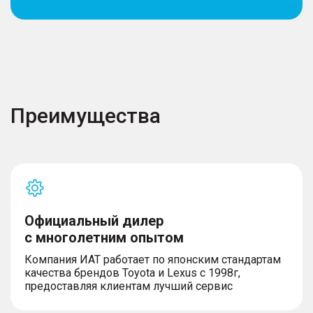
Преимущества
Официальный дилер
с многолетним опытом
Компания ИАТ работает по японским стандартам
качества брендов Toyota и Lexus с 1998г,
предоставляя клиентам лучший сервис