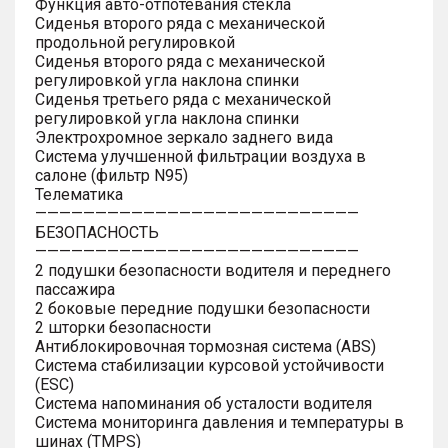
Функция авто-отпотевания стекла
Сиденья второго ряда с механической
продольной регулировкой
Сиденья второго ряда с механической
регулировкой угла наклона спинки
Сиденья третьего ряда с механической
регулировкой угла наклона спинки
Электрохромное зеркало заднего вида
Система улучшенной фильтрации воздуха в
салоне (фильтр N95)
Телематика
———————————————————————————
БЕЗОПАСНОСТЬ
———————————————————————————
2 подушки безопасности водителя и переднего
пассажира
2 боковые передние подушки безопасности
2 шторки безопасности
Антиблокировочная тормозная система (ABS)
Система стабилизации курсовой устойчивости
(ESC)
Система напоминания об усталости водителя
Система мониторинга давления и температуры в
шинах (TMPS)