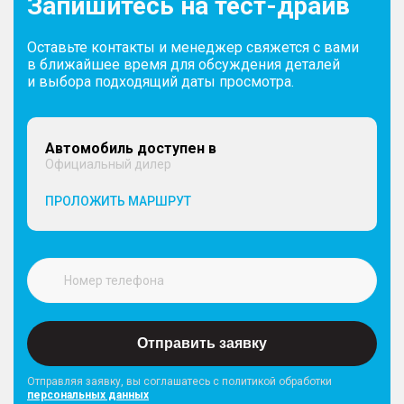
Запишитесь на тест-драйв
Оставьте контакты и менеджер свяжется с вами
в ближайшее время для обсуждения деталей
и выбора подходящий даты просмотра.
Автомобиль доступен в
Официальный дилер
ПРОЛОЖИТЬ МАРШРУТ
Отправить заявку
Отправляя заявку, вы соглашатесь с политикой обработки
персональных данных