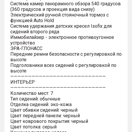
Система камер панорамного обзора 540 градусов
(360 градусов и проекция вида снизу)
Электрический ручной стояночный тормоз с
функцией Auto Hold
Система удержания детских кресел Isofix для
сидений второго ряда
Иммобилайзер - электронное противоугонное
устройство
ЭРА-ГЛОНАСС
Передние ремни безопасности с регулировкой по
высоте
Подголовники всех сидений с регулировкой по
высоте
———————————————————————————
ИНТЕРЬЕР
———————————————————————————
Количество мест: 7
Тип сидений: обычные
Отделка сидений: эко-кожа
Цвет обивки сидений: черный
Цвет передней панели: черный
Цвет коврового покрытия: черный
Цвет потолка: серый