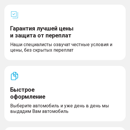
Гарантия лучшей цены
и защита от переплат
Наши специалисты озвучат честные условия и
цены, без скрытых переплат
Быстрое
оформление
Выберите автомобиль и уже день в день мы
выдадим Вам автомобиль