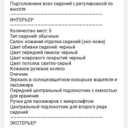
Подголовники всех сидений с регулировкой по
высоте
———————————————————————————
ИНТЕРЬЕР
———————————————————————————
Количество мест: 5
Тип сидений: обычные
Салон: кожаная отделка сидений (эко-кожа)
Цвет обивки сидений: черный
Цвет передней панели: черный
Цвет коврового покрытия: черный
Цвет потолка: светло-серый
Кожаное рулевое колесо
Очечник
Зеркало в солнцезащитном козырьке водителя и
пассажира
Передний центральный подлокотник с емкостью
для хранения
Ручки для пассажиров с микролифтом
Центральный подлокотник для второго ряда
сидений
———————————————————————————
ЭКСТЕРЬЕР