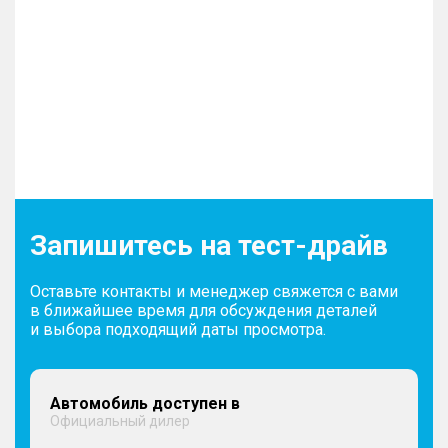
Запишитесь на тест-драйв
Оставьте контакты и менеджер свяжется с вами
в ближайшее время для обсуждения деталей
и выбора подходящий даты просмотра.
Автомобиль доступен в
Официальный дилер