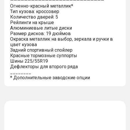
———————————————————————————
Огненно-красный металлик*
Тип кузова: кроссовер
Количество дверей: 5
Рейлинги на крыше
Алюминиевые литые диски
Размер дисков: 19 дюймов
Окраска металлик на выбор, зеркала и ручки в
цвет кузова
Задний спортивный спойлер
Красные тормозные суппорты
Шины 225/55R19
Дефлекторы для второго ряда
________
* Дополнительные заводские опции