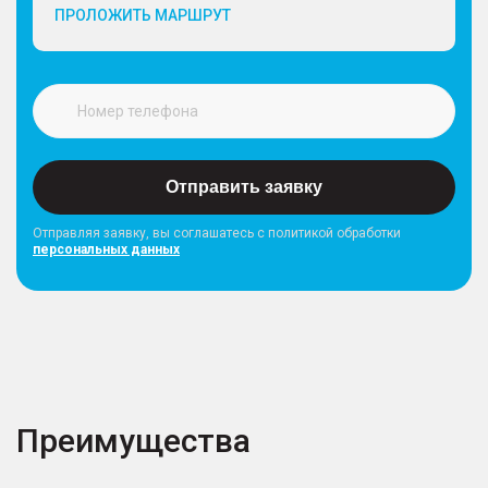
ПРОЛОЖИТЬ МАРШРУТ
Отправить заявку
Отправляя заявку, вы соглашатесь с политикой обработки
персональных данных
Преимущества