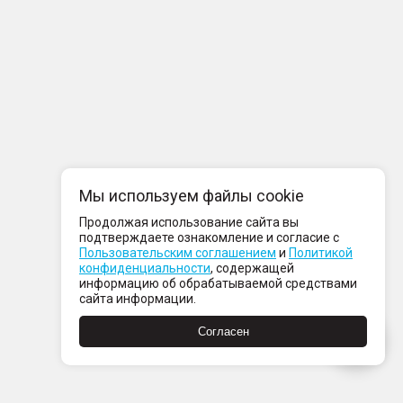
Мы используем файлы cookie
Продолжая использование сайта вы
подтверждаете ознакомление и согласие с
Пользовательским соглашением
и
Политикой
конфиденциальности
, содержащей
информацию об обрабатываемой средствами
сайта информации.
Согласен