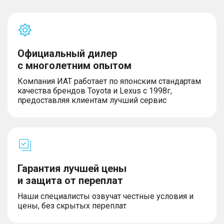
Официальный дилер
с многолетним опытом
Компания ИАТ работает по японским стандартам
качества брендов Toyota и Lexus с 1998г,
предоставляя клиентам лучший сервис
Гарантия лучшей цены
и защита от переплат
Наши специалисты озвучат честные условия и
цены, без скрытых переплат