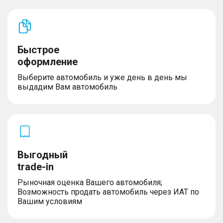
Быстрое
оформление
Выберите автомобиль и уже день в день мы
выдадим Вам автомобиль
Выгодный
trade-in
Рыночная оценка Вашего автомобиля;
Возможность продать автомобиль через ИАТ по
Вашим условиям