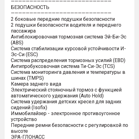
———————————————————————————
БЕЗОПАСНОСТЬ
———————————————————————————
2 боковые передние подушки безопасности
2 подушки безопасности водителя и переднего
пассажира
Антиблокировочная тормозная система Эй-Би-Эс
(ABS)
Система стабилизации курсовой устойчивости И-
Эс-Си (ESC)
Система распределения тормозных усилий (EBD)
Антипробуксовочная система Ти-Си-Эс (TCS)
Система мониторинга давления и температуры в
шинах (TMPS)
Камера заднего вида
Электрический стояночный тормоз с функцией
автоматического удержания (Auto Hold)
Система удержания детских кресел для задних
сидений (Isofix)
Иммобилайзер - электронное противоугонное
устройство
Передние ремни безопасности с регулировкой по
высоте
ЭРА-ГЛОНАСС