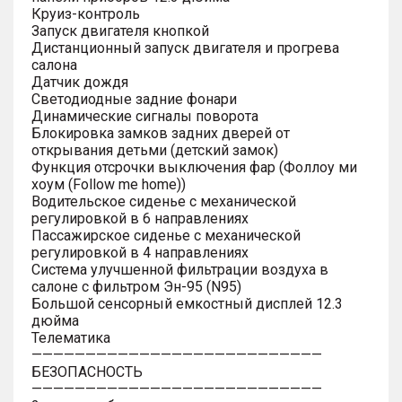
Круиз-контроль
Запуск двигателя кнопкой
Дистанционный запуск двигателя и прогрева
салона
Датчик дождя
Светодиодные задние фонари
Динамические сигналы поворота
Блокировка замков задних дверей от
открывания детьми (детский замок)
Функция отсрочки выключения фар (Фоллоу ми
хоум (Follow me home))
Водительское сиденье с механической
регулировкой в 6 направлениях
Пассажирское сиденье с механической
регулировкой в 4 направлениях
Система улучшенной фильтрации воздуха в
салоне с фильтром Эн-95 (N95)
Большой сенсорный емкостный дисплей 12.3
дюйма
Телематика
———————————————————————————
БЕЗОПАСНОСТЬ
———————————————————————————