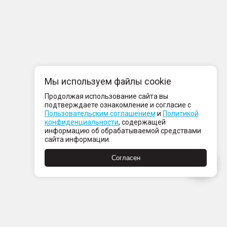
Мы используем файлы cookie
Продолжая использование сайта вы
подтверждаете ознакомление и согласие с
Пользовательским соглашением
и
Политикой
конфиденциальности
, содержащей
информацию об обрабатываемой средствами
сайта информации.
Согласен