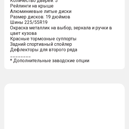
Количество дверей: 5
Рейлинги на крыше
Алюминиевые литые диски
Размер дисков: 19 дюймов
Шины 225/55R19
Окраска металлик на выбор, зеркала и ручки в
цвет кузова
Красные тормозные суппорты
Задний спортивный спойлер
Дефлекторы для второго ряда
________
* Дополнительные заводские опции