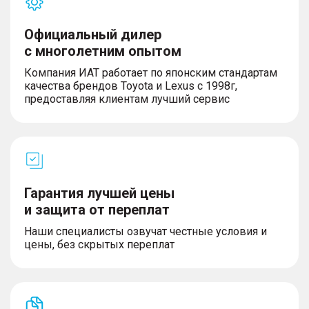
Официальный дилер
с многолетним опытом
Компания ИАТ работает по японским стандартам
качества брендов Toyota и Lexus с 1998г,
предоставляя клиентам лучший сервис
Гарантия лучшей цены
и защита от переплат
Наши специалисты озвучат честные условия и
цены, без скрытых переплат