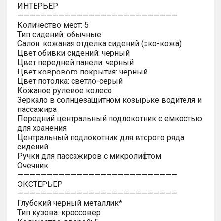
ИНТЕРЬЕР
———————————————————————————
Количество мест: 5
Тип сидений: обычные
Салон: кожаная отделка сидений (эко-кожа)
Цвет обивки сидений: черный
Цвет передней панели: черный
Цвет коврового покрытия: черный
Цвет потолка: светло-серый
Кожаное рулевое колесо
Зеркало в солнцезащитном козырьке водителя и
пассажира
Передний центральный подлокотник с емкостью
для хранения
Центральный подлокотник для второго ряда
сидений
Ручки для пассажиров с микролифтом
Очечник
———————————————————————————
ЭКСТЕРЬЕР
———————————————————————————
Глубокий черный металлик*
Тип кузова: кроссовер