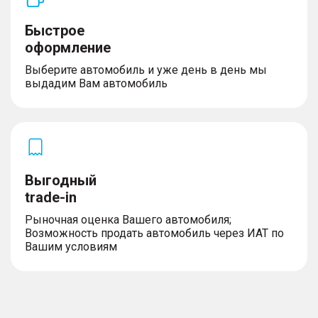
Быстрое
оформление
Выберите автомобиль и уже день в день мы
выдадим Вам автомобиль
Выгодный
trade-in
Рыночная оценка Вашего автомобиля;
Возможность продать автомобиль через ИАТ по
Вашим условиям