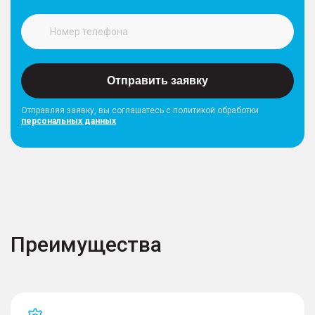
Отправить заявку
Отправляя заявку, вы соглашатесь с политикой обработки
персональных данных
Преимущества