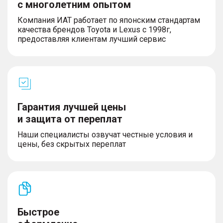
с многолетним опытом
Компания ИАТ работает по японским стандартам
качества брендов Toyota и Lexus с 1998г,
предоставляя клиентам лучший сервис
Гарантия лучшей цены
и защита от переплат
Наши специалисты озвучат честные условия и
цены, без скрытых переплат
Быстрое