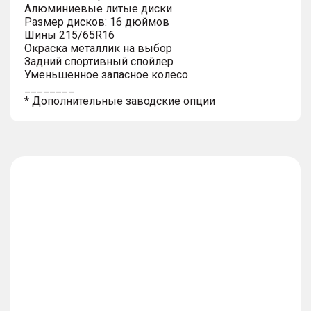
Алюминиевые литые диски
Размер дисков: 16 дюймов
Шины 215/65R16
Окраска металлик на выбор
Задний спортивный спойлер
Уменьшенное запасное колесо
________
* Дополнительные заводские опции