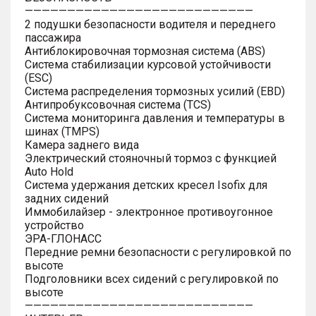
———————————————————————————
2 подушки безопасности водителя и переднего
пассажира
Антиблокировочная тормозная система (ABS)
Система стабилизации курсовой устойчивости
(ESC)
Система распределения тормозных усилий (EBD)
Антипробуксовочная система (TCS)
Система мониторинга давления и температуры в
шинах (TMPS)
Камера заднего вида
Электрический стояночный тормоз с функцией
Auto Hold
Система удержания детских кресел Isofix для
задних сидений
Иммобилайзер - электронное противоугонное
устройство
ЭРА-ГЛОНАСС
Передние ремни безопасности с регулировкой по
высоте
Подголовники всех сидений с регулировкой по
высоте
———————————————————————————