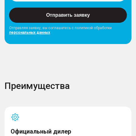
Отправить заявку
Отправляя заявку, вы соглашатесь с политикой обработки
персональных данных
Преимущества
Официальный дилер