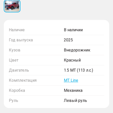
Наличие
В наличии
Год выпуска
2025
Кузов
Внедорожник
Цвет
Красный
Двигатель
1.5 MT (113 л.с.)
Комплектация
MT Line
Коробка
Механика
Руль
Левый руль