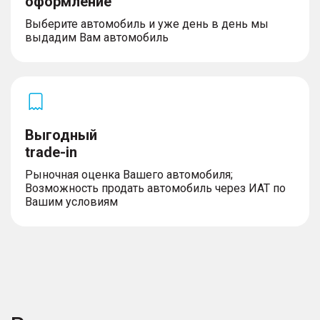
оформление
Выберите автомобиль и уже день в день мы
выдадим Вам автомобиль
Выгодный
trade-in
Рыночная оценка Вашего автомобиля;
Возможность продать автомобиль через ИАТ по
Вашим условиям