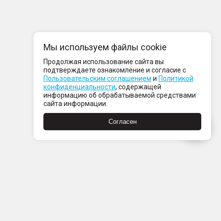
Мы используем файлы cookie
Продолжая использование сайта вы
подтверждаете ознакомление и согласие с
Пользовательским соглашением
и
Политикой
конфиденциальности
, содержащей
информацию об обрабатываемой средствами
сайта информации.
Согласен
Пн-Пт с 08:00 до 21:00
Сб-Вс с 09:00 до 21:00