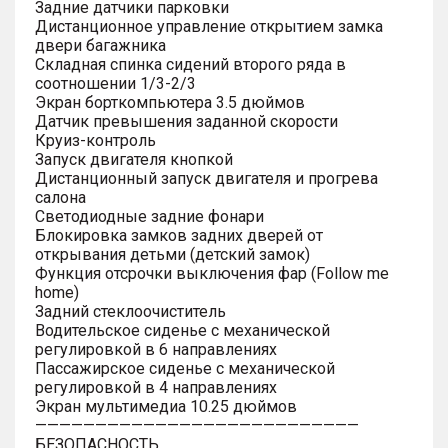
Задние датчики парковки
Дистанционное управление открытием замка
двери багажника
Складная спинка сидений второго ряда в
соотношении 1/3-2/3
Экран борткомпьютера 3.5 дюймов
Датчик превышения заданной скорости
Круиз-контроль
Запуск двигателя кнопкой
Дистанционный запуск двигателя и прогрева
салона
Светодиодные задние фонари
Блокировка замков задних дверей от
открывания детьми (детский замок)
Функция отсрочки выключения фар (Follow me
home)
Задний стеклоочиститель
Водительское сиденье с механической
регулировкой в 6 направлениях
Пассажирское сиденье с механической
регулировкой в 4 направлениях
Экран мультимедиа 10.25 дюймов
———————————————————————————
БЕЗОПАСНОСТЬ