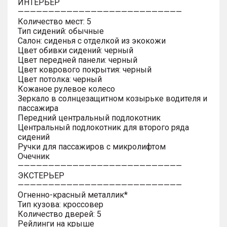
ИНТЕРЬЕР
———————————————————————————
Количество мест: 5
Тип сидений: обычные
Салон: сиденья с отделкой из экокожи
Цвет обивки сидений: черный
Цвет передней панели: черный
Цвет коврового покрытия: черный
Цвет потолка: черный
Кожаное рулевое колесо
Зеркало в солнцезащитном козырьке водителя и
пассажира
Передний центральный подлокотник
Центральный подлокотник для второго ряда
сидений
Ручки для пассажиров с микролифтом
Очечник
———————————————————————————
ЭКСТЕРЬЕР
———————————————————————————
Огненно-красный металлик*
Тип кузова: кроссовер
Количество дверей: 5
Рейлинги на крыше