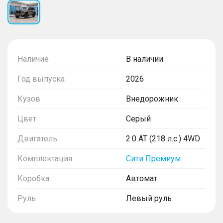
Наличие
В наличии
Год выпуска
2026
Кузов
Внедорожник
Цвет
Серый
Двигатель
2.0 AT (218 л.с.) 4WD
Комплектация
Сити Премиум
Коробка
Автомат
Руль
Левый руль