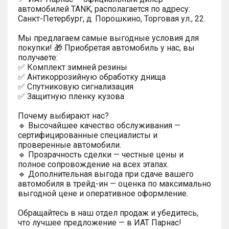
автомобилей TANK, располагается по адресу:
Санкт-Петербург, д. Порошкино, Торговая ул., 22.
Мы предлагаем самые выгодные условия для
покупки! 🎁 Приобретая автомобиль у нас, вы
получаете:
✅ Комплект зимней резины
✅ Антикоррозийную обработку днища
✅ Спутниковую сигнализация
✅ Защитную пленку кузова
Почему выбирают нас?
🔹 Высочайшее качество обслуживания —
сертифицированные специалисты и
проверенные автомобили.
🔹 Прозрачность сделки — честные цены и
полное сопровождение на всех этапах.
🔹 Дополнительная выгода при сдаче вашего
автомобиля в трейд-ин — оценка по максимально
выгодной цене и оперативное оформление.
Обращайтесь в наш отдел продаж и убедитесь,
что лучшее предложение — в ИАТ Парнас!