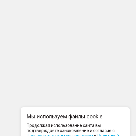
Мы используем файлы cookie
Продолжая использование сайта вы
подтверждаете ознакомление и согласие с
Пользовательским соглашением
и
Политикой