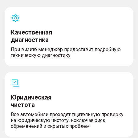
Качественная
диагностика
При визите менеджер предоставит подробную
техническую диагностику
Юридическая
чистота
Все автомобили проходят тщательную проверку
на юридическую чистоту, исключая риск
обременений и скрытых проблем.