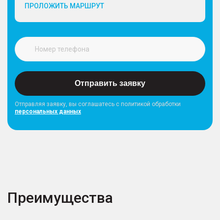
ПРОЛОЖИТЬ МАРШРУТ
Отправить заявку
Отправляя заявку, вы соглашатесь с политикой обработки
персональных данных
Преимущества