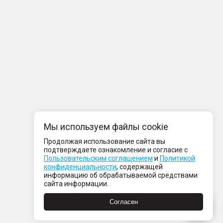
Мы используем файлы cookie
Продолжая использование сайта вы
подтверждаете ознакомление и согласие с
Пользовательским соглашением
и
Политикой
конфиденциальности
, содержащей
информацию об обрабатываемой средствами
сайта информации.
Согласен