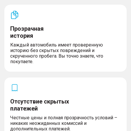
Прозрачная
история
Каждый автомобиль имеет проверенную
историю без скрытых повреждений и
скрученного пробега. Вы точно знаете, что
покупаете.
Отсутствие скрытых
платежей
Честные цены и полная прозрачность условий –
никаких неожиданных комиссий и
дополнительных платежей.