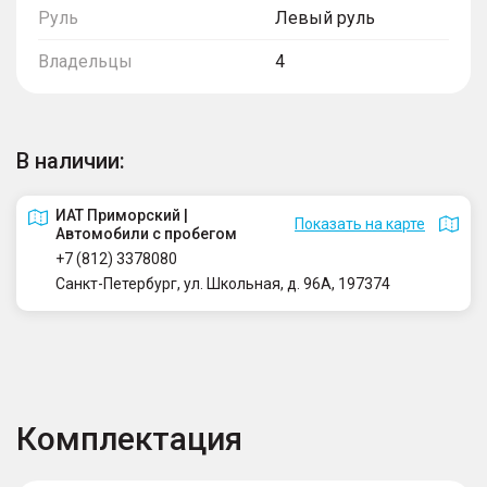
Руль
Левый руль
Владельцы
4
В наличии:
ИАТ Приморский |
Показать на карте
Автомобили с пробегом
+7 (812) 3378080
Санкт-Петербург, ул. Школьная, д. 96А, 197374
Комплектация