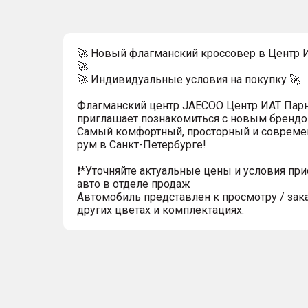
🚀 Новый флагманский кроссовер в Центр 
🚀
🚀 Индивидуальные условия на покупку 🚀
Флагманский центр JAECOO Центр ИАТ Пар
приглашает познакомиться с новым брендо
Самый комфортный, просторный и совреме
рум в Санкт-Петербурге!
❗️*Уточняйте актуальные цены и условия пр
авто в отделе продаж
Автомобиль представлен к просмотру / зак
других цветах и комплектациях.