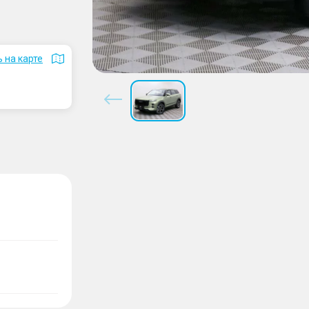
 на карте