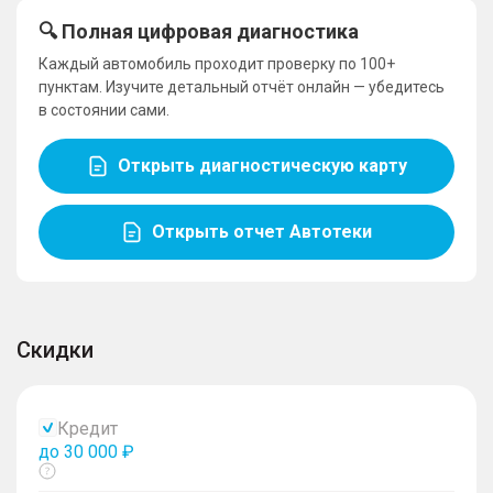
🔍 Полная цифровая диагностика
Каждый автомобиль проходит проверку по 100+
пунктам. Изучите детальный отчёт онлайн — убедитесь
в состоянии сами.
Открыть диагностическую карту
Открыть отчет Автотеки
Скидки
Кредит
до 30 000 ₽
Показать