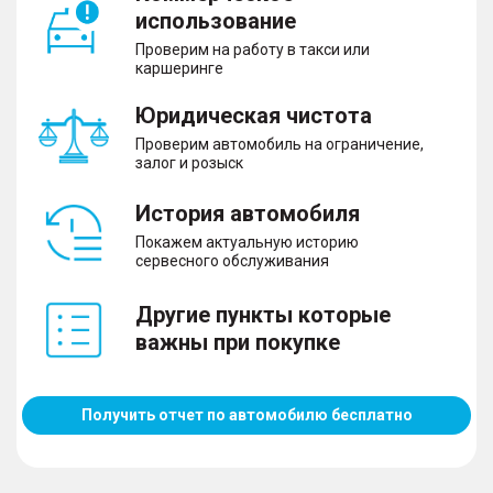
использование
Проверим на работу в такси или
каршеринге
Юридическая чистота
Проверим автомобиль на ограничение,
залог и розыск
История автомобиля
Покажем актуальную историю
сервесного обслуживания
Другие пункты которые
важны при покупке
Получить отчет по автомобилю бесплатно