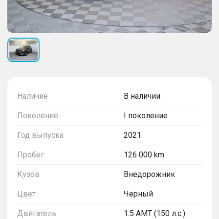
Наличие
В наличии
Поколение
I поколение
Год выпуска
2021
Пробег
126 000 km
Кузов
Внедорожник
Цвет
Черный
Двигатель
1.5 AMT (150 л.с.)