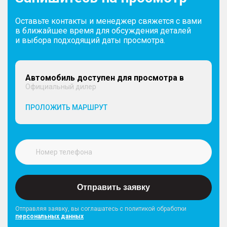
Оставьте контакты и менеджер свяжется с вами
в ближайшее время для обсуждения деталей
и выбора подходящий даты просмотра.
Автомобиль доступен для просмотра в
Официальный дилер
ПРОЛОЖИТЬ МАРШРУТ
Отправить заявку
Отправляя заявку, вы соглашатесь с политикой обработки
персональных данных