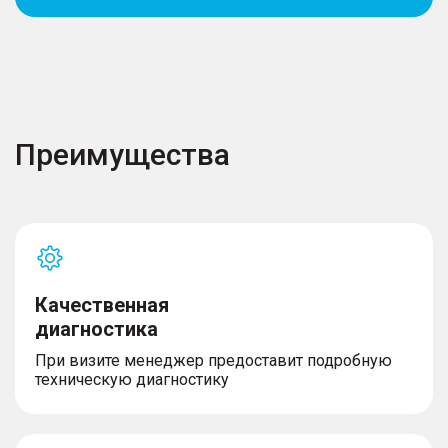
Преимущества
Качественная
диагностика
При визите менеджер предоставит подробную
техническую диагностику