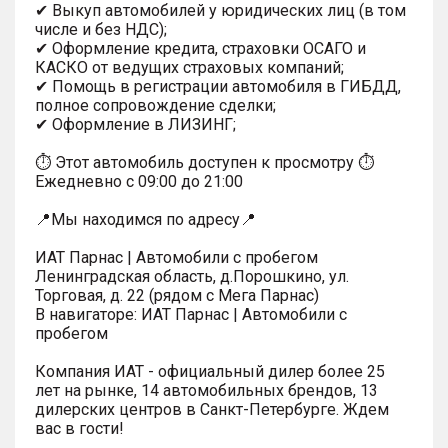
✔ Выкуп автомобилей у юридических лиц (в том
числе и без НДС);
✔ Оформление кредита, страховки ОСАГО и
КАСКО от ведущих страховых компаний;
✔ Помощь в регистрации автомобиля в ГИБДД,
полное сопровождение сделки;
✔ Оформление в ЛИЗИНГ;
⏱ Этот автомобиль доступен к просмотру ⏱
Ежедневно с 09:00 до 21:00
📍Мы находимся по адресу📍
ИАТ Парнас | Автомобили с пробегом
Ленинградская область, д.Порошкино, ул.
Торговая, д. 22 (рядом с Мега Парнас)
В навигаторе: ИАТ Парнас | Автомобили с
пробегом
Компания ИАТ - официальный дилер более 25
лет на рынке, 14 автомобильных брендов, 13
дилерских центров в Санкт-Петербурге. Ждем
вас в гости!