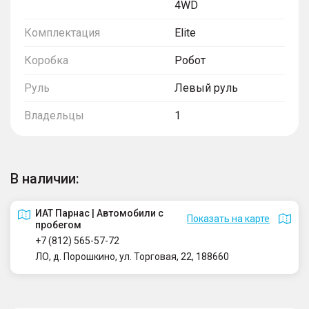
4WD
Комплектация
Elite
Коробка
Робот
Руль
Левый руль
Владельцы
1
В наличии:
ИАТ Парнас | Автомобили с
Показать на карте
пробегом
+7 (812) 565-57-72
ЛО, д. Порошкино, ул. Торговая, 22, 188660