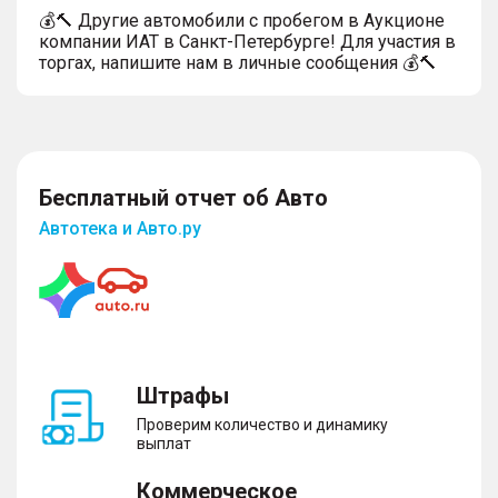
💰🔨 Другие автомобили с пробегом в Аукционе
компании ИАТ в Санкт-Петербурге! Для участия в
торгах, напишите нам в личные сообщения 💰🔨
Бесплатный отчет об Авто
Автотека и Авто.ру
Штрафы
Проверим количество и динамику
выплат
Коммерческое