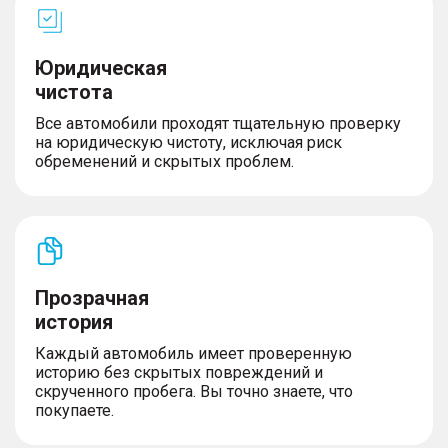
Юридическая
чистота
Все автомобили проходят тщательную проверку
на юридическую чистоту, исключая риск
обременений и скрытых проблем.
Прозрачная
история
Каждый автомобиль имеет проверенную
историю без скрытых повреждений и
скрученного пробега. Вы точно знаете, что
покупаете.