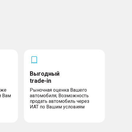
Выгодный
trade-in
уже
Рыночная оценка Вашего
м Вам
автомобиля; Возможность
продать автомобиль через
ИАТ по Вашим условиям