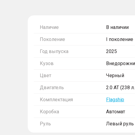
Наличие
В наличии
Поколение
I поколение
Год выпуска
2025
Кузов
Внедорожни
Цвет
Черный
Двигатель
2.0 AT (238 л
Комплектация
Flagship
Коробка
Автомат
Руль
Левый руль