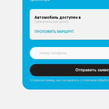
Автомобиль доступен в
Официальный дилер
ПРОЛОЖИТЬ МАРШРУТ
Отправить заявк
Отправляя заявку, вы соглашатесь с политикой обрабо