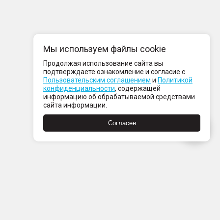
Мы используем файлы cookie
Продолжая использование сайта вы
подтверждаете ознакомление и согласие с
Пользовательским соглашением
и
Политикой
конфиденциальности
, содержащей
информацию об обрабатываемой средствами
сайта информации.
Согласен
Пн-Пт с 08:00 до 21:00
Сб-Вс с 09:00 до 21:00