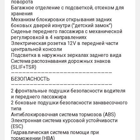
поворота
Багажное отделение с подсветкой, отсеком для
хранения
Механизм блокировки открывания задних
боковых дверей изнутри ("детский замок")
Сиденье переднего пассажира с механической
регулировкой в 4 направлениях
Электрическая розетка 12V в передней части
центральной консоли
Подсветка в наружных зеркалах заднего вида
Система распознавания дорожных знаков
(SLIF+TSR)
———————————————————————————
БЕЗОПАСНОСТЬ
———————————————————————————
2 фронтальные подушки безопасности водителя
и переднего пассажира
2 боковые подушки безопасности занавесочного
типа
Антиблокировочная система тормозов (ABS)
Электронная система курсовой устойчивости
(ESC)
Гидравлическая система помощи при
торможении (HBA)