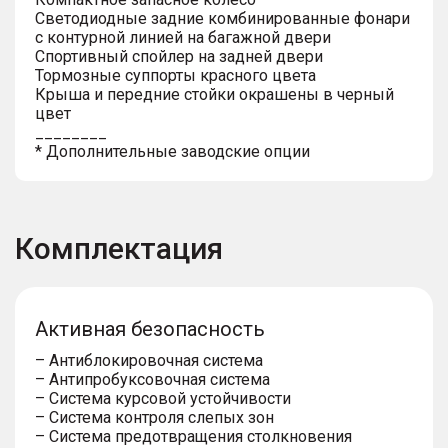
Светодиодные задние комбинированные фонари
с контурной линией на багажной двери
Спортивный спойлер на задней двери
Тормозные суппорты красного цвета
Крыша и передние стойки окрашены в черный
цвет
________
* Дополнительные заводские опции
Комплектация
Активная безопасность
– Антиблокировочная система
– Антипробуксовочная система
– Система курсовой устойчивости
– Система контроля слепых зон
– Система предотвращения столкновения