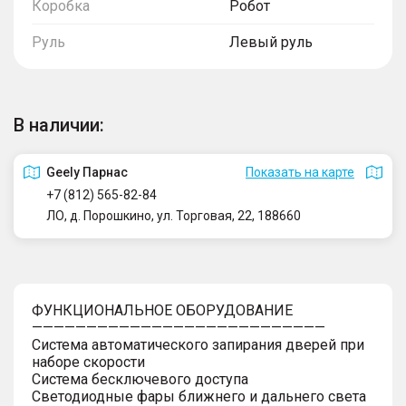
Коробка
Робот
Руль
Левый руль
В наличии:
Geely Парнас
Показать на карте
+7 (812) 565-82-84
ЛО, д. Порошкино, ул. Торговая, 22, 188660
ФУНКЦИОНАЛЬНОЕ ОБОРУДОВАНИЕ
———————————————————————————
Система автоматического запирания дверей при
наборе скорости
Система бесключевого доступа
Светодиодные фары ближнего и дальнего света