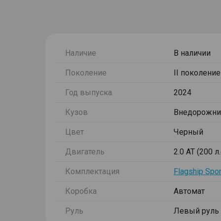
Наличие
В наличии
Поколение
II поколение
Год выпуска
2024
Кузов
Внедорожни
Цвет
Черный
Двигатель
2.0 AT (200 л
Комплектация
Flagship Spor
Коробка
Автомат
Руль
Левый руль